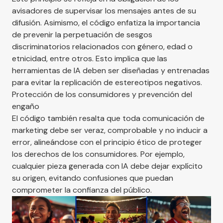
avisadores de supervisar los mensajes antes de su
difusión. Asimismo, el código enfatiza la importancia
de prevenir la perpetuación de sesgos
discriminatorios relacionados con género, edad o
etnicidad, entre otros. Esto implica que las
herramientas de IA deben ser diseñadas y entrenadas
para evitar la replicación de estereotipos negativos​.
Protección de los consumidores y prevención del
engaño
El código también resalta que toda comunicación de
marketing debe ser veraz, comprobable y no inducir a
error, alineándose con el principio ético de proteger
los derechos de los consumidores. Por ejemplo,
cualquier pieza generada con IA debe dejar explícito
su origen, evitando confusiones que puedan
comprometer la confianza del público​.