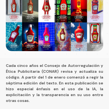
Cada cinco años el Consejo de Autorregulación y
Ética Publicitaria (CONAR) revisa y actualiza su
código. A partir del 1 de enero comenzó a regir la
séptima edición del texto. En esta publicación se
hizo especial énfasis en el uso de la IA, la
explicitación y la transparencia en su uso entre
otras cosas.