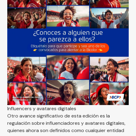
Influencers y avatares digitales
Otro avance significativo de esta edición es la
regulación sobre influenciadores y avatares digitales,
quienes ahora son definidos como cualquier entidad