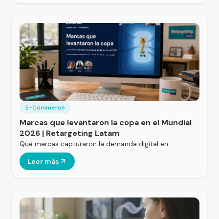
E-Commerce
Marcas que levantaron la copa en el Mundial
2026 | Retargeting Latam
Qué marcas capturaron la demanda digital en …
Leer más