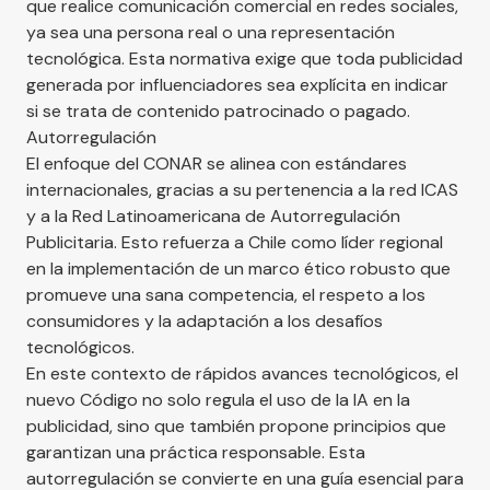
que realice comunicación comercial en redes sociales,
ya sea una persona real o una representación
tecnológica. Esta normativa exige que toda publicidad
generada por influenciadores sea explícita en indicar
si se trata de contenido patrocinado o pagado​.
Autorregulación
El enfoque del CONAR se alinea con estándares
internacionales, gracias a su pertenencia a la red ICAS
y a la Red Latinoamericana de Autorregulación
Publicitaria. Esto refuerza a Chile como líder regional
en la implementación de un marco ético robusto que
promueve una sana competencia, el respeto a los
consumidores y la adaptación a los desafíos
tecnológicos​.
En este contexto de rápidos avances tecnológicos, el
nuevo Código no solo regula el uso de la IA en la
publicidad, sino que también propone principios que
garantizan una práctica responsable. Esta
autorregulación se convierte en una guía esencial para