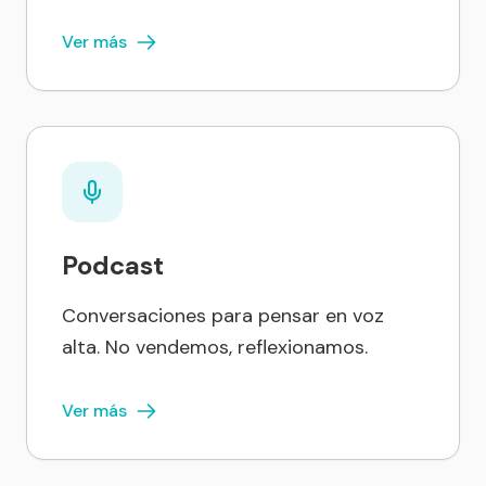
Ver más
Podcast
Conversaciones para pensar en voz
alta. No vendemos, reflexionamos.
Ver más