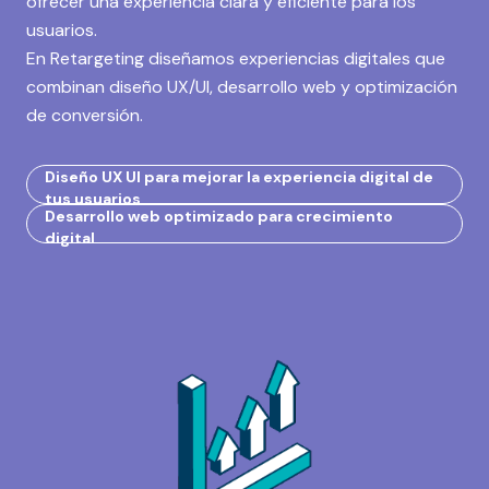
ofrecer una experiencia clara y eficiente para los
usuarios.
En Retargeting diseñamos experiencias digitales que
combinan diseño UX/UI, desarrollo web y optimización
de conversión.
Diseño UX UI para mejorar la experiencia digital de
tus usuarios
Desarrollo web optimizado para crecimiento
digital