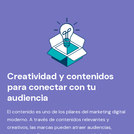
Creatividad y contenidos
para conectar con tu
audiencia
El contenido es uno de los pilares del marketing digital
moderno. A través de contenidos relevantes y
creativos, las marcas pueden atraer audiencias,