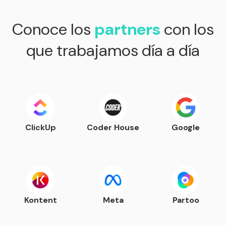
Conoce los
partners
con los
que trabajamos día a día
ClickUp
Coder House
Google
Kontent
Meta
Partoo