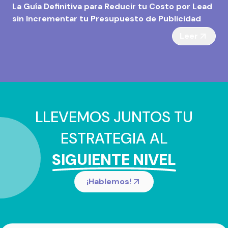
La Guía Definitiva para Reducir tu Costo por Lead
sin Incrementar tu Presupuesto de Publicidad
Leer
LLEVEMOS JUNTOS TU
ESTRATEGIA AL
SIGUIENTE NIVEL
¡Hablemos!