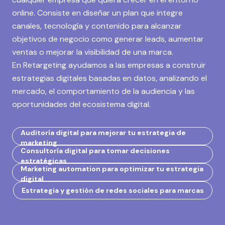
online. Consiste en diseñar un plan que integre
canales, tecnología y contenido para alcanzar
objetivos de negocio como generar leads, aumentar
ventas o mejorar la visibilidad de una marca.
En Retargeting ayudamos a las empresas a construir
estrategias digitales basadas en datos, analizando el
mercado, el comportamiento de la audiencia y las
oportunidades del ecosistema digital.
Auditoría digital para mejorar tu estrategia de
marketing
Consultoría digital para tomar decisiones
estratégicas
Marketing automation para optimizar tu estrategia
digital
Estrategia y gestión de redes sociales para marcas