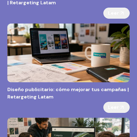
| Retargeting Latam
Leer
Diseño publicitario: cómo mejorar tus campañas |
Retargeting Latam
Leer