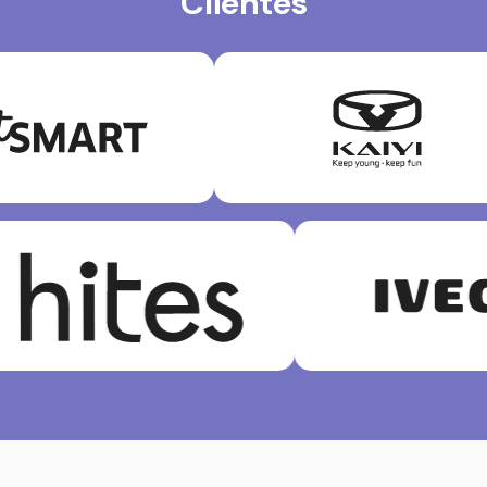
Clientes