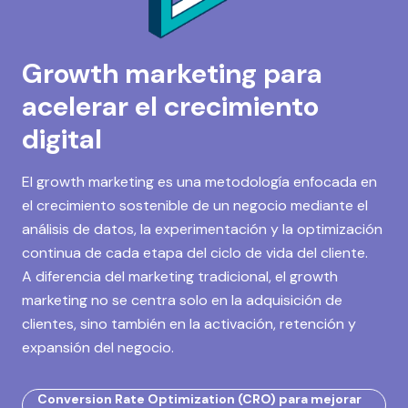
Growth marketing para
acelerar el crecimiento
digital
El growth marketing es una metodología enfocada en
el crecimiento sostenible de un negocio mediante el
análisis de datos, la experimentación y la optimización
continua de cada etapa del ciclo de vida del cliente.
A diferencia del marketing tradicional, el growth
marketing no se centra solo en la adquisición de
clientes, sino también en la activación, retención y
expansión del negocio.
Conversion Rate Optimization (CRO) para mejorar