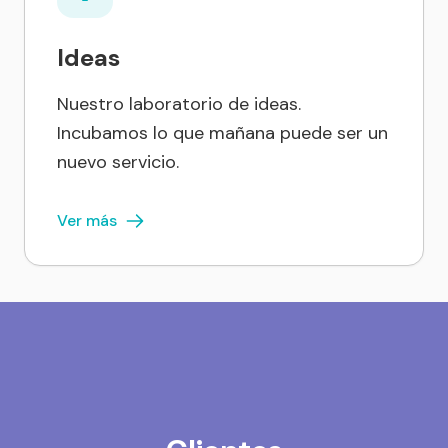
Ideas
Nuestro laboratorio de ideas.
Incubamos lo que mañana puede ser un
nuevo servicio.
Ver más