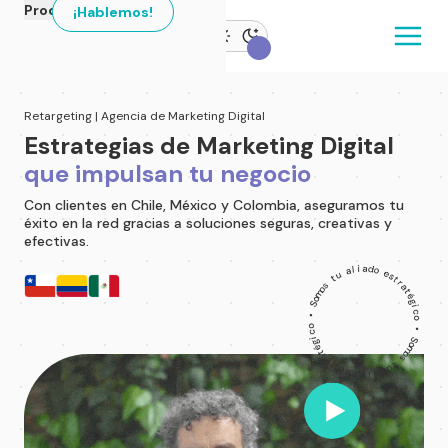
Productos
¡Hablemos!
Retargeting | Agencia de Marketing Digital
Estrategias de Marketing Digital
que impulsan tu negocio
Con clientes en Chile, México y Colombia, aseguramos tu
éxito en la red gracias a soluciones seguras, creativas y
efectivas.