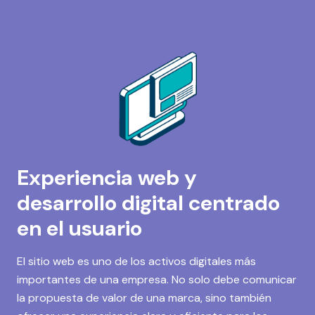
Experiencia web y
desarrollo digital centrado
en el usuario
El sitio web es uno de los activos digitales más
importantes de una empresa. No solo debe comunicar
la propuesta de valor de una marca, sino también