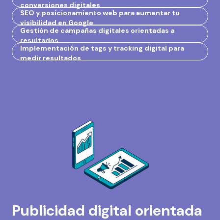
conversiones digitales
SEO y posicionamiento web para aumentar tu
visibilidad en Google
Gestión de campañas digitales orientadas a
resultados
Implementación de tags y tracking digital para
medir resultados
Publicidad digital orientada