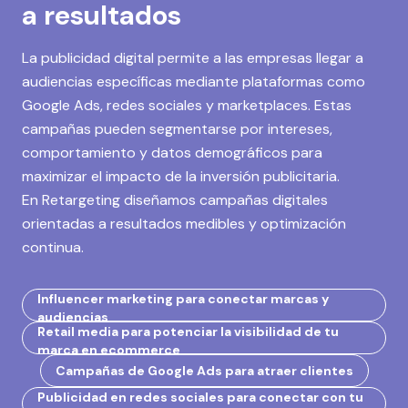
a resultados
La publicidad digital permite a las empresas llegar a
audiencias específicas mediante plataformas como
Google Ads, redes sociales y marketplaces. Estas
campañas pueden segmentarse por intereses,
comportamiento y datos demográficos para
maximizar el impacto de la inversión publicitaria.
En Retargeting diseñamos campañas digitales
orientadas a resultados medibles y optimización
continua.
Influencer marketing para conectar marcas y
audiencias
Retail media para potenciar la visibilidad de tu
marca en ecommerce
Campañas de Google Ads para atraer clientes
Publicidad en redes sociales para conectar con tu