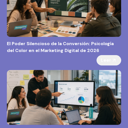
El Poder Silencioso de la Conversión: Psicología
del Color en el Marketing Digital de 2026
Leer