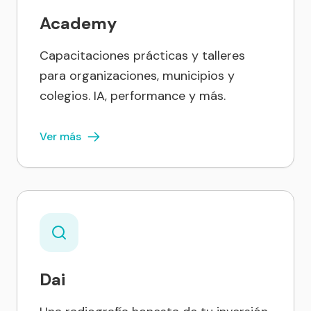
Academy
Capacitaciones prácticas y talleres
para organizaciones, municipios y
colegios. IA, performance y más.
Ver más
Dai