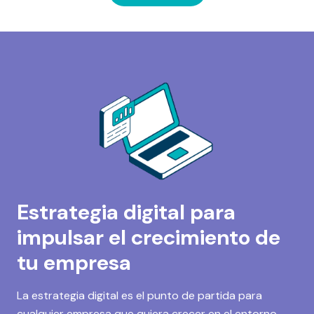
Estrategia digital para
impulsar el crecimiento de
tu empresa
La estrategia digital es el punto de partida para
cualquier empresa que quiera crecer en el entorno