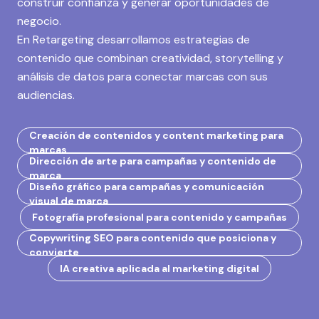
construir confianza y generar oportunidades de
negocio.
En Retargeting desarrollamos estrategias de
contenido que combinan creatividad, storytelling y
análisis de datos para conectar marcas con sus
audiencias.
Creación de contenidos y content marketing para
marcas
Dirección de arte para campañas y contenido de
marca
Diseño gráfico para campañas y comunicación
visual de marca
Fotografía profesional para contenido y campañas
Copywriting SEO para contenido que posiciona y
convierte
IA creativa aplicada al marketing digital