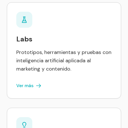
Labs
Prototipos, herramientas y pruebas con
inteligencia artificial aplicada al
marketing y contenido.
Ver más