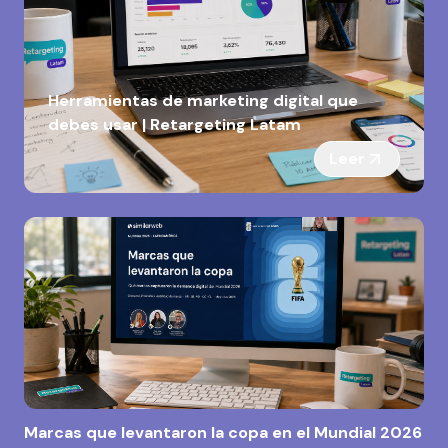
Herramientas de marketing digital que
debes usar | Retargeting Latam
Leer
Marcas que levantaron la copa en el Mundial 2026