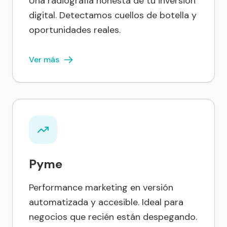
Una radiografía honesta de tu inversión
digital. Detectamos cuellos de botella y
oportunidades reales.
Ver más
Pyme
Performance marketing en versión
automatizada y accesible. Ideal para
negocios que recién están despegando.