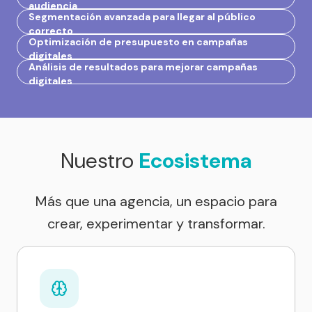
audiencia
Segmentación avanzada para llegar al público
correcto
Optimización de presupuesto en campañas
digitales
Análisis de resultados para mejorar campañas
digitales
Nuestro
Ecosistema
Más que una agencia, un espacio para
crear, experimentar y transformar.