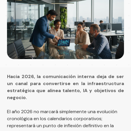
Hacia 2026, la comunicación interna deja de ser
un canal para convertirse en la infraestructura
estratégica que alinea talento, IA y objetivos de
negocio.
El año 2026 no marcará simplemente una evolución
cronológica en los calendarios corporativos;
representará un punto de inflexión definitivo en la