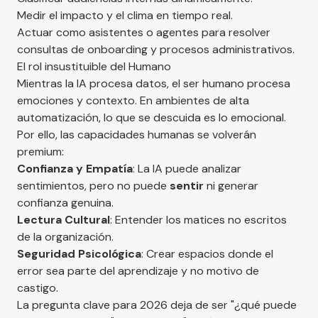
Medir el impacto y el clima en tiempo real.
Actuar como asistentes o agentes para resolver
consultas de onboarding y procesos administrativos.
El rol insustituible del Humano
Mientras la IA procesa datos, el ser humano procesa
emociones y contexto. En ambientes de alta
automatización, lo que se descuida es lo emocional.
Por ello, las capacidades humanas se volverán
premium:
Confianza y Empatía
: La IA puede analizar
sentimientos, pero no puede
sentir
ni generar
confianza genuina.
Lectura Cultural
: Entender los matices no escritos
de la organización.
Seguridad Psicológica
: Crear espacios donde el
error sea parte del aprendizaje y no motivo de
castigo.
La pregunta clave para 2026 deja de ser "¿qué puede