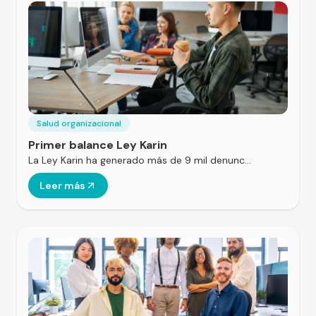
Salud organizacional
Primer balance Ley Karin
La Ley Karin ha generado más de 9 mil denunc…
Leer más