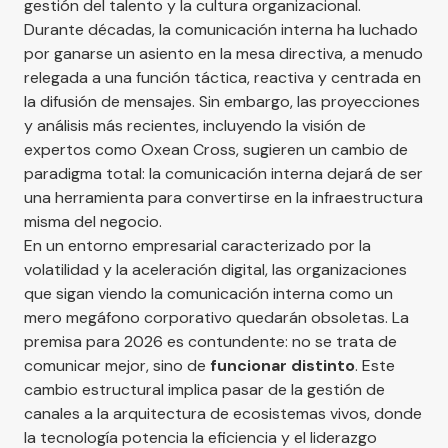
gestión del talento y la cultura organizacional.
Durante décadas, la comunicación interna ha luchado
por ganarse un asiento en la mesa directiva, a menudo
relegada a una función táctica, reactiva y centrada en
la difusión de mensajes. Sin embargo, las proyecciones
y análisis más recientes, incluyendo la visión de
expertos como Oxean Cross
, sugieren un cambio de
paradigma total: la comunicación interna dejará de ser
una herramienta para convertirse en la infraestructura
misma del negocio.
En un entorno empresarial caracterizado por la
volatilidad y la aceleración digital, las organizaciones
que sigan viendo la comunicación interna como un
mero megáfono corporativo quedarán obsoletas. La
premisa para 2026 es contundente: no se trata de
comunicar mejor, sino de
funcionar distinto
. Este
cambio estructural implica pasar de la gestión de
canales a la arquitectura de ecosistemas vivos, donde
la tecnología potencia la eficiencia y el liderazgo