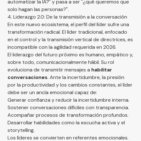
automatizar la IA?" y pasa a ser "¿qué queremos que
solo hagan las personas?".
4. Liderazgo 2.0: De la transmisión a la conversación
En este nuevo ecosistema, el perfil del líder sufre una
transformación radical. El líder tradicional, enfocado
en el control y la transmisión vertical de directrices, es
incompatible con la agilidad requerida en 2026.
El liderazgo del futuro próximo es humano, empático y,
sobre todo, comunicacionalmente hábil. Su rol
evoluciona de transmitir mensajes a
habilitar
conversaciones
. Ante la incertidumbre, la presión
por la productividad y los cambios constantes, el líder
debe ser un ancla emocional capaz de:
Generar confianza y reducir la incertidumbre interna.
Sostener conversaciones difíciles con transparencia.
Acompañar procesos de transformación profundos.
Desarrollar habilidades como la escucha activa y el
storytelling.
Los líderes se convierten en referentes emocionales.