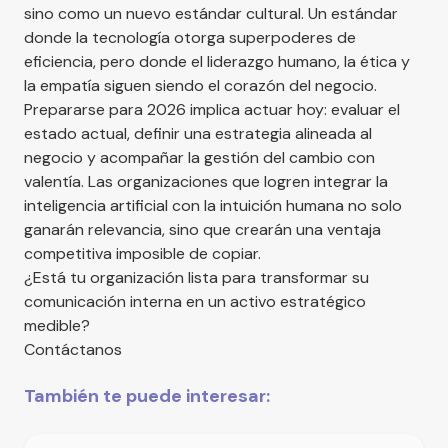
sino como un nuevo estándar cultural. Un estándar
donde la tecnología otorga superpoderes de
eficiencia, pero donde el liderazgo humano, la ética y
la empatía siguen siendo el corazón del negocio.
Prepararse para 2026 implica actuar hoy: evaluar el
estado actual, definir una estrategia alineada al
negocio y acompañar la gestión del cambio con
valentía. Las organizaciones que logren integrar la
inteligencia artificial con la intuición humana no solo
ganarán relevancia, sino que crearán una ventaja
competitiva imposible de copiar.
¿Está tu organización lista para transformar su
comunicación interna en un activo estratégico
medible?
Contáctanos
También te puede interesar: