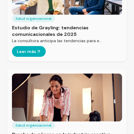
Salud organizacional
Estudio de Grayling: tendencias
comunicacionales de 2025
La consultora anticipa las tendencias para e…
Leer más
Salud organizacional