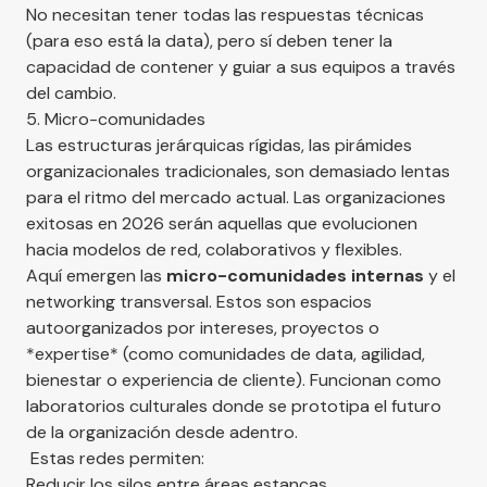
No necesitan tener todas las respuestas técnicas
(para eso está la data), pero sí deben tener la
capacidad de contener y guiar a sus equipos a través
del cambio.
5. Micro-comunidades
Las estructuras jerárquicas rígidas, las pirámides
organizacionales tradicionales, son demasiado lentas
para el ritmo del mercado actual. Las organizaciones
exitosas en 2026 serán aquellas que evolucionen
hacia modelos de red, colaborativos y flexibles.
Aquí emergen las
micro-comunidades internas
y el
networking transversal. Estos son espacios
autoorganizados por intereses, proyectos o
*expertise* (como comunidades de data, agilidad,
bienestar o experiencia de cliente). Funcionan como
laboratorios culturales donde se prototipa el futuro
de la organización desde adentro.
Estas redes permiten:
Reducir los silos entre áreas estancas.