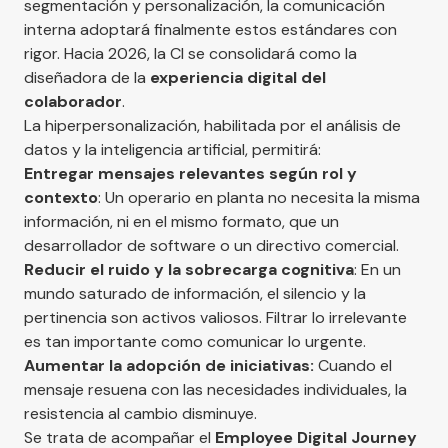
segmentación y personalización, la comunicación
interna adoptará finalmente estos estándares con
rigor. Hacia 2026, la CI se consolidará como la
diseñadora de la
experiencia digital del
colaborador
.
La hiperpersonalización, habilitada por el análisis de
datos y la inteligencia artificial, permitirá:
Entregar mensajes relevantes según rol y
contexto
: Un operario en planta no necesita la misma
información, ni en el mismo formato, que un
desarrollador de software o un directivo comercial.
Reducir el ruido y la sobrecarga cognitiva
: En un
mundo saturado de información, el silencio y la
pertinencia son activos valiosos. Filtrar lo irrelevante
es tan importante como comunicar lo urgente.
Aumentar la adopción de iniciativas:
Cuando el
mensaje resuena con las necesidades individuales, la
resistencia al cambio disminuye.
Se trata de acompañar el
Employee Digital Journey