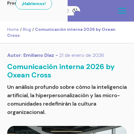
Productos
¡Hablemos!
Home
/
Blog
/
Comunicación interna 2026 by Oxean
Cross
Autor: Emiliano Díaz -
21 de enero de 2026
Comunicación interna 2026 by
Oxean Cross
Un análisis profundo sobre cómo la inteligencia
artificial, la hiperpersonalización y las micro-
comunidades redefinirán la cultura
organizacional.