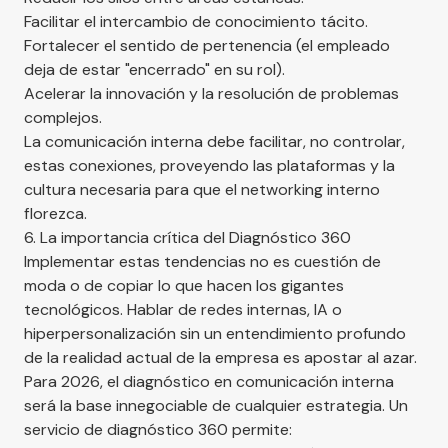
Facilitar el intercambio de conocimiento tácito.
Fortalecer el sentido de pertenencia (el empleado
deja de estar "encerrado" en su rol).
Acelerar la innovación y la resolución de problemas
complejos.
La comunicación interna debe facilitar, no controlar,
estas conexiones, proveyendo las plataformas y la
cultura necesaria para que el networking interno
florezca.
6. La importancia crítica del Diagnóstico 360
Implementar estas tendencias no es cuestión de
moda o de copiar lo que hacen los gigantes
tecnológicos. Hablar de redes internas, IA o
hiperpersonalización sin un entendimiento profundo
de la realidad actual de la empresa es apostar al azar.
Para 2026, el diagnóstico en comunicación interna
será la base innegociable de cualquier estrategia. Un
servicio de diagnóstico 360 permite: