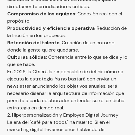
directamente en indicadores críticos:
Compromiso de los equipos
: Conexión real con el
propósito.
Productividad y eficiencia operativa
: Reducción de
la fricción en los procesos.
Retención del talento
: Creación de un entorno
donde la gente quiere quedarse.
Culturas sólidas
: Coherencia entre lo que se dice y lo
que se hace.
En 2026, la CI será la responsable de definir cómo se
ejecuta la estrategia. Ya no bastará con enviar un
newsletter anunciando los objetivos anuales; será
necesario diseñar la arquitectura de información que
permita a cada colaborador entender su rol en dicha
estrategia en tiempo real.
2. Hiperpersonalización y Employee Digital Journey
La era del "café para todos" ha muerto. Si en el
marketing digital llevamos años hablando de