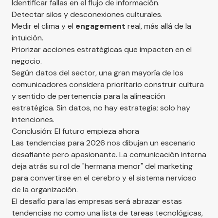
Identificar fallas en el flujo de información.
Detectar silos y desconexiones culturales.
Medir el clima y el
engagement
real, más allá de la
intuición.
Priorizar acciones estratégicas que impacten en el
negocio.
Según datos del sector, una gran mayoría de los
comunicadores considera prioritario construir cultura
y sentido de pertenencia para la alineación
estratégica. Sin datos, no hay estrategia; solo hay
intenciones.
Conclusión: El futuro empieza ahora
Las tendencias para 2026 nos dibujan un escenario
desafiante pero apasionante. La comunicación interna
deja atrás su rol de "hermana menor" del marketing
para convertirse en el cerebro y el sistema nervioso
de la organización.
El desafío para las empresas será abrazar estas
tendencias no como una lista de tareas tecnológicas,