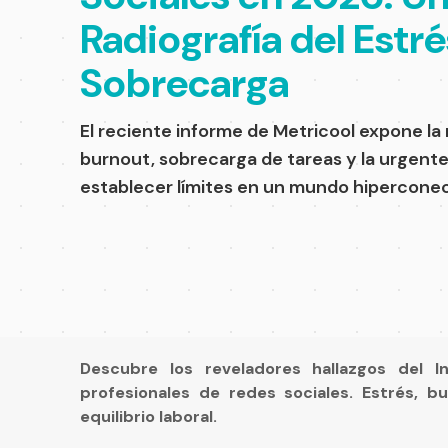
Radiografía del Estré
Sobrecarga
El reciente informe de Metricool expone la 
burnout, sobrecarga de tareas y la urgent
establecer límites en un mundo hipercone
Descubre los reveladores hallazgos del 
profesionales de redes sociales. Estrés, b
equilibrio laboral.