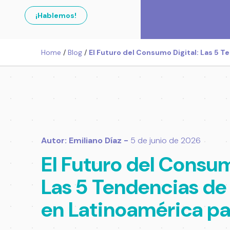
¡Hablemos!
Home
/
Blog
/
El Futuro del Consumo Digital: Las 5 
Autor: Emiliano Díaz -
5 de junio de 2026
El Futuro del Consum
Las 5 Tendencias de
en Latinoamérica p