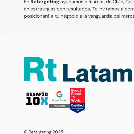
En
Retargeting
ayudamos a marcas de Chile, Colo
en estrategias con resultados. Te invitamos a
con
posicionará a tu negocio a la vanguardia del mer
© Retargeting 2025