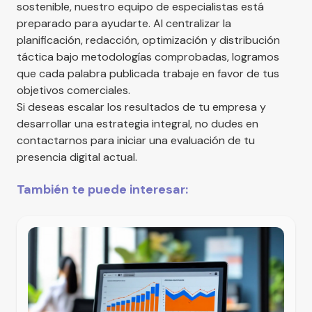
sostenible, nuestro equipo de especialistas está
preparado para ayudarte. Al centralizar la
planificación, redacción, optimización y distribución
táctica bajo metodologías comprobadas, logramos
que cada palabra publicada trabaje en favor de tus
objetivos comerciales.
Si deseas escalar los resultados de tu empresa y
desarrollar una estrategia integral, no dudes en
contactarnos
para iniciar una evaluación de tu
presencia digital actual.
También te puede interesar: