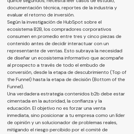
quince segundos; necesita leer casos de estudio,
documentación técnica, reportes de la industria y
evaluar el retorno de inversión.
Según la investigación de
HubSpot sobre el
ecosistema B2B
, los compradores corporativos
consumen en promedio entre tres y cinco piezas de
contenido antes de decidir interactuar con un
representante de ventas. Esto subraya la necesidad
de diseñar un ecosistema informativo que acompañe
al prospecto a través de todo el embudo de
conversión, desde la etapa de descubrimiento (Top of
the Funnel) hasta la etapa de decisión (Bottom of the
Funnel).
Una verdadera estrategia contenidos b2b debe estar
cimentada en la autoridad, la confianza y la
educación. El objetivo no es forzar una venta
inmediata, sino posicionar a tu empresa como un líder
de opinión y un solucionador de problemas reales,
mitigando el riesgo percibido por el comité de