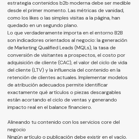
estrategia contenidos b2b moderna debe ser medible
desde el primer momento. Las métricas de vanidad,
como los likes o las simples visitas a la página, han
quedado en un segundo plano.
Lo que verdaderamente importa en el entorno B2B
son indicadores orientados al negocio: la generación
de Marketing Qualified Leads (MQLs), la tasa de
conversión de visitantes a prospectos, el costo por
adquisición de cliente (CAC), el valor del ciclo de vida
del cliente (LTV) y la influencia del contenido en la
retención de clientes actuales. Implementar modelos
de atribución adecuados permite identificar
exactamente qué artículos o piezas descargables
están acortando el ciclo de ventas y generando
impacto real en el balance financiero.
Alineando tu contenido con los servicios core del
negocio
Ningún artículo o publicación debe existir en el vacío.