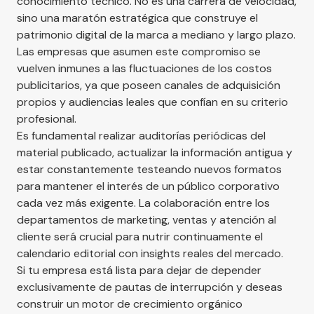
conocimiento técnico. No es una carrera de velocidad,
sino una maratón estratégica que construye el
patrimonio digital de la marca a mediano y largo plazo.
Las empresas que asumen este compromiso se
vuelven inmunes a las fluctuaciones de los costos
publicitarios, ya que poseen canales de adquisición
propios y audiencias leales que confían en su criterio
profesional.
Es fundamental realizar auditorías periódicas del
material publicado, actualizar la información antigua y
estar constantemente testeando nuevos formatos
para mantener el interés de un público corporativo
cada vez más exigente. La colaboración entre los
departamentos de marketing, ventas y atención al
cliente será crucial para nutrir continuamente el
calendario editorial con insights reales del mercado.
Si tu empresa está lista para dejar de depender
exclusivamente de pautas de interrupción y deseas
construir un motor de crecimiento orgánico