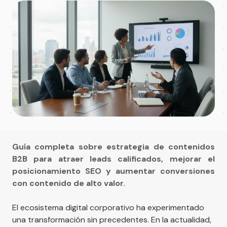
Guía completa sobre estrategia de contenidos
B2B para atraer leads calificados, mejorar el
posicionamiento SEO y aumentar conversiones
con contenido de alto valor.
El ecosistema digital corporativo ha experimentado
una transformación sin precedentes. En la actualidad,