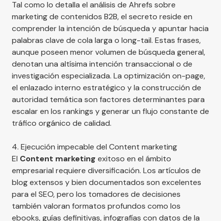
Tal como lo detalla el análisis de
Ahrefs sobre
marketing de contenidos B2B
, el secreto reside en
comprender la intención de búsqueda y apuntar hacia
palabras clave de cola larga o long-tail. Estas frases,
aunque poseen menor volumen de búsqueda general,
denotan una altísima intención transaccional o de
investigación especializada. La optimización on-page,
el enlazado interno estratégico y la construcción de
autoridad temática son factores determinantes para
escalar en los rankings y generar un flujo constante de
tráfico orgánico de calidad.
4. Ejecución impecable del Content marketing
El
Content marketing
exitoso en el ámbito
empresarial requiere diversificación. Los artículos de
blog extensos y bien documentados son excelentes
para el SEO, pero los tomadores de decisiones
también valoran formatos profundos como los
ebooks, guías definitivas, infografías con datos de la