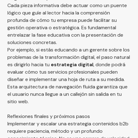
Cada pieza informativa debe actuar como un puente
lógico que guíe al lector hacia la comprensión
profunda de cómo tu empresa puede facilitar su
gestión operativa o estratégica. Es fundamental
entrelazar la fase educativa con la presentación de
soluciones concretas.
Por ejemplo, si estás educando a un gerente sobre los
problemas de la transformación digital, el paso natural
es dirigirlo hacia tu
estrategia digital
, donde podrá
evaluar cómo tus servicios profesionales pueden
diseñar e implementar una hoja de ruta a su medida.
Esta arquitectura de navegación fluida garantiza que
el usuario nunca llegue a un callejón sin salida en tu
sitio web.
Reflexiones finales y próximos pasos
Implementar y escalar una estrategia contenidos b2b
requiere paciencia, método y un profundo