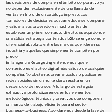
las decisiones de compra en el ámbito corporativo ya
no dependen exclusivamente de una llamada de
ventas en frío o de un catálogo impreso. Los
tomadores de decisiones buscan educarse, comparar
y validar a sus proveedores mucho antes de
establecer un primer contacto directo. Es aquí donde
una sólida estrategia contenidos b2b se erige como el
diferencial absoluto entre las marcas que lideran su
industria y aquellas que simplemente compiten por
precio.
En la agencia
Retargeting
entendemos que el
contenido es el activo digital más valioso de cualquier
compañía. No obstante, crear artículos o publicar en
redes sociales sin un norte claro resulta en un
desperdicio de recursos. A lo largo de esta guía
exhaustiva, profundizaremos en los elementos
metodológicos, técnicos y creativos que componen
un marco de trabajo eficiente para el sector
business-to-business. Abordaremos desde la fase de