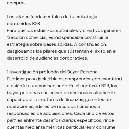
compras.
Los pilares fundamentales de tu estrategia
contenidos B2B
Para que los esfuerzos editoriales y creativos generen
tracción comercial, es indispensable construir la
estrategia sobre bases sólidas. A continuación,
desglosamos los pilares que sustentan el éxito en el
desarrollo de audiencias corporativas.
1. Investigación profunda del Buyer Persona
El primer paso ineludible es comprender con exactitud
a quién le estamos hablando. En el contexto B2B, los
buyer personas suelen ser profesionales altamente
capacitados: directores de finanzas, gerentes de
operaciones, líderes de recursos humanos o
responsables de adquisiciones. Cada uno de estos
perfiles enfrenta desafíos diarios específicos, rinde
cuentas mediante métricas particulares y consume