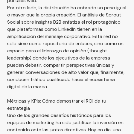
portales web.
Por otro lado, la distribución ha cobrado un peso igual
o mayor que la propia creación. El análisis de
Sprout
Social sobre insights B2B
enfatiza el rol protagónico
que plataformas como LinkedIn tienen en la
amplificación del mensaje corporativo. Esta red no
solo sirve como repositorio de enlaces, sino como un
espacio para el liderazgo de opinión (thought
leadership) donde los ejecutivos de la empresa
pueden debatir, compartir perspectivas únicas y
generar conversaciones de alto valor que, finalmente,
conducen tráfico cualificado hacia el ecosistema
digital de la marca.
Métricas y KPIs: Cómo demostrar el ROI de tu
estrategia
Uno de los grandes desafíos históricos para los
equipos de marketing ha sido justificar la inversión en
contenido ante las juntas directivas. Hoy en día, una