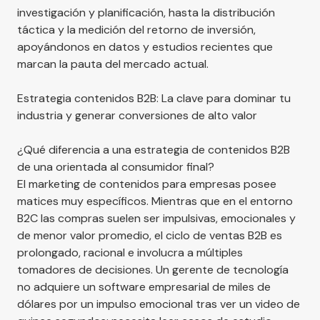
investigación y planificación, hasta la distribución
táctica y la medición del retorno de inversión,
apoyándonos en datos y estudios recientes que
marcan la pauta del mercado actual.
Estrategia contenidos B2B: La clave para dominar tu
industria y generar conversiones de alto valor
¿Qué diferencia a una estrategia de contenidos B2B
de una orientada al consumidor final?
El marketing de contenidos para empresas posee
matices muy específicos. Mientras que en el entorno
B2C las compras suelen ser impulsivas, emocionales y
de menor valor promedio, el ciclo de ventas B2B es
prolongado, racional e involucra a múltiples
tomadores de decisiones. Un gerente de tecnología
no adquiere un software empresarial de miles de
dólares por un impulso emocional tras ver un video de