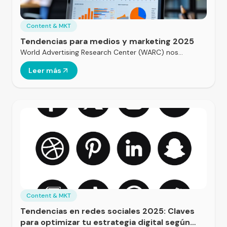
Content & MKT
Tendencias para medios y marketing 2025
World Advertising Research Center (WARC) nos…
Leer más
Content & MKT
Tendencias en redes sociales 2025: Claves
para optimizar tu estrategia digital según