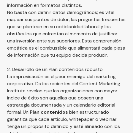
información en formatos distintos.
No basta con definir datos demográficos; es vital
mapear sus puntos de dolor, las preguntas frecuentes
que se plantean en su cotidianidad laboral y los
obstáculos que enfrentan al momento de justificar
una inversión ante sus superiores. Esta comprensión
empática es el combustible que alimentará cada pieza
de información que tu equipo decida producir.
2. Desarrollo de un Plan contenidos robusto
La improvisación es el peor enemigo del marketing
corporativo. Datos recientes del
Content Marketing
Institute
revelan que las organizaciones con mayor
índice de éxito son aquellas que poseen una
estrategia documentada y un calendario editorial
formal. Un
Plan contenidos
bien estructurado
garantiza que cada artículo, whitepaper o webinar
tenga un propósito definido y esté alineado con los