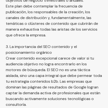
objetivos de negocio trimestrales o anuales.
Este plan debe contemplar la frecuencia de
publicación, los responsables de la creación, los
canales de distribución y, fundamentalmente, las
temáticas o clústeres de contenido que cubrirán de
manera exhaustiva todas las aristas de los servicios
que ofrece la empresa.
3. La importancia del SEO contenido y el
posicionamiento orgánico
Crear contenido excepcional carece de valor si tu
audiencia objetivo no logra encontrarlo en los
motores de búsqueda. El SEO no es una táctica
aislada, sino una capa integral que debe permear toda
tu estrategia contenidos b2b. Las empresas que
dominan las páginas de resultados de Google logran
captar la demanda activa de profesionales que están
buscando activamente soluciones tecnológicas o
consultoría.