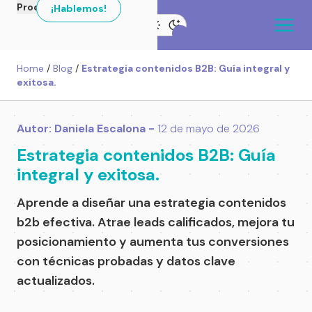
Productos
¡Hablemos!
Home
/
Blog
/
Estrategia contenidos B2B: Guía integral y
exitosa.
Autor: Daniela Escalona -
12 de mayo de 2026
Estrategia contenidos B2B: Guía
integral y exitosa.
Aprende a diseñar una estrategia contenidos
b2b efectiva. Atrae leads calificados, mejora tu
posicionamiento y aumenta tus conversiones
con técnicas probadas y datos clave
actualizados.