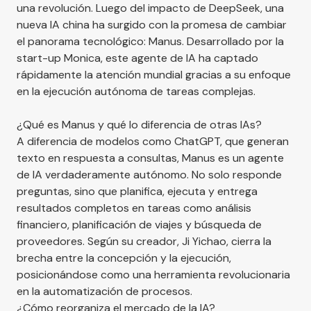
una revolución. Luego del impacto de DeepSeek, una
nueva IA china ha surgido con la promesa de cambiar
el panorama tecnológico: Manus. Desarrollado por la
start-up Monica, este agente de IA ha captado
rápidamente la atención mundial gracias a su enfoque
en la ejecución autónoma de tareas complejas.
¿Qué es Manus y qué lo diferencia de otras IAs?
A diferencia de modelos como ChatGPT, que generan
texto en respuesta a consultas, Manus es un agente
de IA verdaderamente autónomo. No solo responde
preguntas, sino que planifica, ejecuta y entrega
resultados completos en tareas como análisis
financiero, planificación de viajes y búsqueda de
proveedores. Según su creador, Ji Yichao, cierra la
brecha entre la concepción y la ejecución,
posicionándose como una herramienta revolucionaria
en la automatización de procesos.
¿Cómo reorganiza el mercado de la IA?