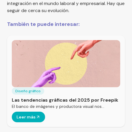
integración en el mundo laboral y empresarial. Hay que
seguir de cerca su evolución.
También te puede interesar:
Diseño gráfico
Las tendencias gráficas del 2025 por Freepik
El banco de imágenes y productora visual nos…
Leer más