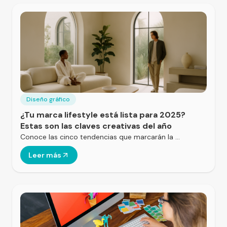
Diseño gráfico
¿Tu marca lifestyle está lista para 2025?
Estas son las claves creativas del año
Conoce las cinco tendencias que marcarán la …
Leer más