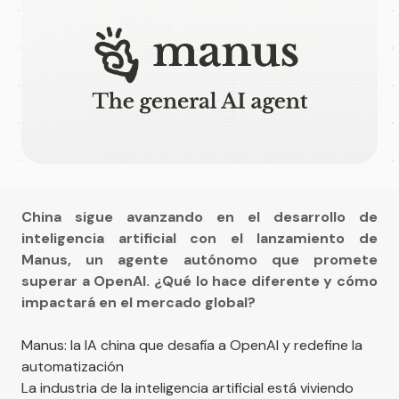
China sigue avanzando en el desarrollo de
inteligencia artificial con el lanzamiento de
Manus, un agente autónomo que promete
superar a OpenAI. ¿Qué lo hace diferente y cómo
impactará en el mercado global?
Manus: la IA china que desafía a OpenAI y redefine la
automatización
La industria de la inteligencia artificial está viviendo