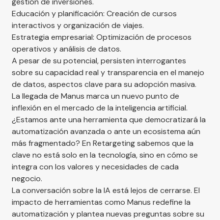
gestión de inversiones.
Educación y planificación: Creación de cursos
interactivos y organización de viajes.
Estrategia empresarial: Optimización de procesos
operativos y análisis de datos.
A pesar de su potencial, persisten interrogantes
sobre su capacidad real y transparencia en el manejo
de datos, aspectos clave para su adopción masiva.
La llegada de Manus marca un nuevo punto de
inflexión en el mercado de la inteligencia artificial.
¿Estamos ante una herramienta que democratizará la
automatización avanzada o ante un ecosistema aún
más fragmentado? En Retargeting sabemos que la
clave no está solo en la tecnología, sino en cómo se
integra con los valores y necesidades de cada
negocio.
La conversación sobre la IA está lejos de cerrarse. El
impacto de herramientas como Manus redefine la
automatización y plantea nuevas preguntas sobre su