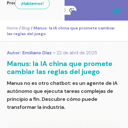
Productos
¡Hablemos!
Home
/
Blog
/
Manus: la IA china que promete cambiar
las reglas del juego
Autor: Emiliano Díaz -
22 de abril de 2025
Manus: la IA china que promete
cambiar las reglas del juego
Manus no es otro chatbot: es un agente de IA
autónomo que ejecuta tareas complejas de
principio a fin. Descubre cómo puede
transformar la industria.