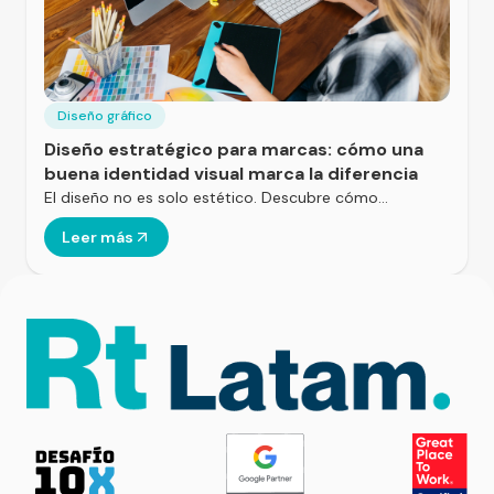
Diseño gráfico
Diseño estratégico para marcas: cómo una
buena identidad visual marca la diferencia
El diseño no es solo estético. Descubre cómo…
Leer más