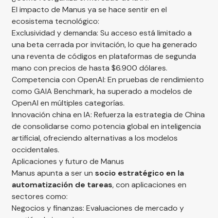
El impacto de Manus ya se hace sentir en el
ecosistema tecnológico:
Exclusividad y demanda: Su acceso está limitado a
una beta cerrada por invitación, lo que ha generado
una reventa de códigos en plataformas de segunda
mano con precios de hasta $6.900 dólares.
Competencia con OpenAI: En pruebas de rendimiento
como GAIA Benchmark, ha superado a modelos de
OpenAI en múltiples categorías.
Innovación china en IA: Refuerza la estrategia de China
de consolidarse como potencia global en inteligencia
artificial, ofreciendo alternativas a los modelos
occidentales.
Aplicaciones y futuro de Manus
Manus apunta a ser un
socio estratégico en la
automatización de tareas
, con aplicaciones en
sectores como:
Negocios y finanzas: Evaluaciones de mercado y