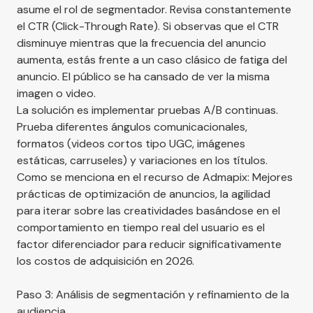
asume el rol de segmentador. Revisa constantemente
el CTR (Click-Through Rate). Si observas que el CTR
disminuye mientras que la frecuencia del anuncio
aumenta, estás frente a un caso clásico de fatiga del
anuncio. El público se ha cansado de ver la misma
imagen o video.
La solución es implementar pruebas A/B continuas.
Prueba diferentes ángulos comunicacionales,
formatos (videos cortos tipo UGC, imágenes
estáticas, carruseles) y variaciones en los títulos.
Como se menciona en el recurso de
Admapix: Mejores
prácticas de optimización de anuncios
, la agilidad
para iterar sobre las creatividades basándose en el
comportamiento en tiempo real del usuario es el
factor diferenciador para reducir significativamente
los costos de adquisición en 2026.
Paso 3: Análisis de segmentación y refinamiento de la
audiencia