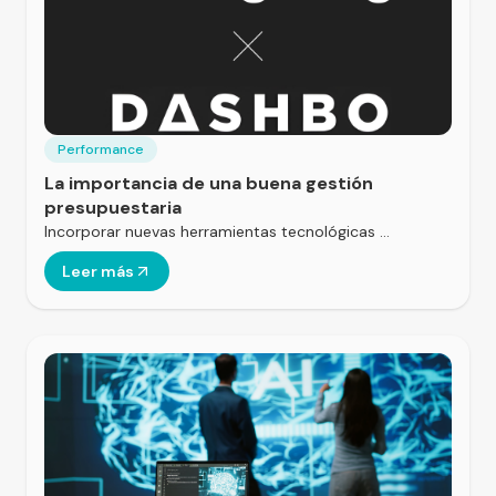
Performance
La importancia de una buena gestión
presupuestaria
Incorporar nuevas herramientas tecnológicas …
Leer más