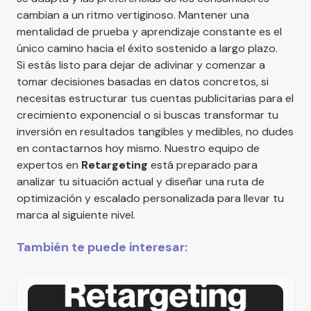
cambian a un ritmo vertiginoso. Mantener una
mentalidad de prueba y aprendizaje constante es el
único camino hacia el éxito sostenido a largo plazo.
Si estás listo para dejar de adivinar y comenzar a
tomar decisiones basadas en datos concretos, si
necesitas estructurar tus cuentas publicitarias para el
crecimiento exponencial o si buscas transformar tu
inversión en resultados tangibles y medibles, no dudes
en
contactarnos
hoy mismo. Nuestro equipo de
expertos en
Retargeting
está preparado para
analizar tu situación actual y diseñar una ruta de
optimización y escalado personalizada para llevar tu
marca al siguiente nivel.
También te puede interesar: