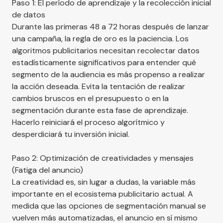
Paso 1: El período de aprendizaje y la recolección inicial
de datos
Durante las primeras 48 a 72 horas después de lanzar
una campaña, la regla de oro es la paciencia. Los
algoritmos publicitarios necesitan recolectar datos
estadísticamente significativos para entender qué
segmento de la audiencia es más propenso a realizar
la acción deseada. Evita la tentación de realizar
cambios bruscos en el presupuesto o en la
segmentación durante esta fase de aprendizaje.
Hacerlo reiniciará el proceso algorítmico y
desperdiciará tu inversión inicial.
Paso 2: Optimización de creatividades y mensajes
(Fatiga del anuncio)
La creatividad es, sin lugar a dudas, la variable más
importante en el ecosistema publicitario actual. A
medida que las opciones de segmentación manual se
vuelven más automatizadas, el anuncio en sí mismo