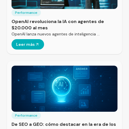
Performance
OpenAI revoluciona la IA con agentes de
$20.000 al mes
OpenAI lanza nuevos agentes de inteligencia …
Leer más
Performance
De SEO a GEO: cómo destacar en la era de los