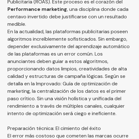
Publicitaria (ROAS). Este proceso es el corazón del
Performance marketing
, una disciplina donde cada
centavo invertido debe justificarse con un resultado
medible.
En la actualidad, las plataformas publicitarias poseen
algoritmos increíblemente sofisticados. Sin embargo,
depender exclusivamente del aprendizaje automático
de las plataformas es un error común. Los
anunciantes deben guiar a estos algoritmos,
proporcionando datos limpios, creatividades de alta
calidad y estructuras de campaña lógicas. Según se
detalla en la
Improvado: Guía de optimización de
marketing
, la centralización de los datos es el primer
paso crítico. Sin una visión holística y unificada del
rendimiento a través de múltiples canales, cualquier
intento de optimización será ciego e ineficiente.
Preparación técnica: El cimiento del éxito
El error más costoso que cometen las marcas ocurre