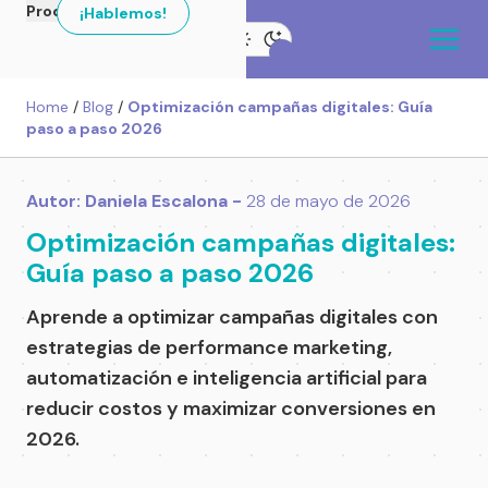
Productos
¡Hablemos!
Home
/
Blog
/
Optimización campañas digitales: Guía
paso a paso 2026
Autor: Daniela Escalona -
28 de mayo de 2026
Optimización campañas digitales:
Guía paso a paso 2026
Aprende a optimizar campañas digitales con
estrategias de performance marketing,
automatización e inteligencia artificial para
reducir costos y maximizar conversiones en
2026.