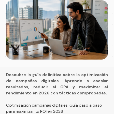
Descubre la guía definitiva sobre la optimización
de campañas digitales. Aprende a escalar
resultados, reducir el CPA y maximizar el
rendimiento en 2026 con tácticas comprobadas.
Optimización campañas digitales: Guía paso a paso
para maximizar tu ROI en 2026