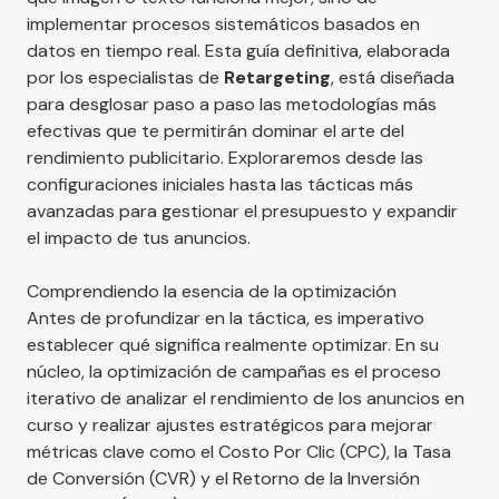
implementar procesos sistemáticos basados en
datos en tiempo real. Esta guía definitiva, elaborada
por los especialistas de
Retargeting
, está diseñada
para desglosar paso a paso las metodologías más
efectivas que te permitirán dominar el arte del
rendimiento publicitario. Exploraremos desde las
configuraciones iniciales hasta las tácticas más
avanzadas para gestionar el presupuesto y expandir
el impacto de tus anuncios.
Comprendiendo la esencia de la optimización
Antes de profundizar en la táctica, es imperativo
establecer qué significa realmente optimizar. En su
núcleo, la optimización de campañas es el proceso
iterativo de analizar el rendimiento de los anuncios en
curso y realizar ajustes estratégicos para mejorar
métricas clave como el Costo Por Clic (CPC), la Tasa
de Conversión (CVR) y el Retorno de la Inversión