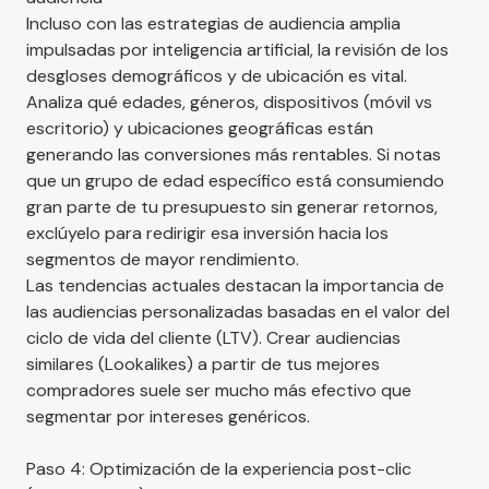
Incluso con las estrategias de audiencia amplia
impulsadas por inteligencia artificial, la revisión de los
desgloses demográficos y de ubicación es vital.
Analiza qué edades, géneros, dispositivos (móvil vs
escritorio) y ubicaciones geográficas están
generando las conversiones más rentables. Si notas
que un grupo de edad específico está consumiendo
gran parte de tu presupuesto sin generar retornos,
exclúyelo para redirigir esa inversión hacia los
segmentos de mayor rendimiento.
Las tendencias actuales destacan la importancia de
las audiencias personalizadas basadas en el valor del
ciclo de vida del cliente (LTV). Crear audiencias
similares (Lookalikes) a partir de tus mejores
compradores suele ser mucho más efectivo que
segmentar por intereses genéricos.
Paso 4: Optimización de la experiencia post-clic