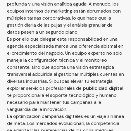
profunda y una visión analítica aguda. A menudo, los
equipos internos de marketing están abrumados con
múltiples tareas corporativas, lo que hace que la
gestión diaria de las pujas y el análisis granular de
datos pasen a un segundo plano.
Es por ello que delegar esta responsabilidad en una
agencia especializada marca una diferencia abismal en
el crecimiento del negocio. Un equipo experto no solo
maneja la configuración técnica y el monitoreo
constante, sino que aporta una visión estratégica
transversal adquirida al gestionar múltiples cuentas en
diversas industrias. Si buscas elevar tu estrategia,
explorar servicios profesionales de
publicidad digital
te proporcionará el soporte tecnológico y humano
necesario para mantener tus campañas a la
vanguardia de la innovación.
La optimización campañas digitales es un viaje sin línea
de meta. Los mercados evolucionan, la competencia
se adapta y las preferencias de los consumidores