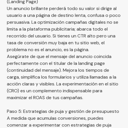
(Landing Page)
Un anuncio brillante perderá todo su valor si dirige al
usuario a una página de destino lenta, confusa o poco
persuasiva. La optimización campañas digitales no se
limita a la plataforma publicitaria; abarca todo el
recorrido del usuario. Si tienes un CTR alto pero una
tasa de conversión muy baja en tu sitio web, el
problema no es el anuncio, es la página.
Asegúrate de que el mensaje del anuncio coincida
perfectamente con el titular de la landing page
(continuidad del mensaje). Mejora los tiempos de
carga, simplifica los formularios y utiliza llamadas a la
acción claras y visibles. La experimentación en el sitio
(CRO) es un complemento indispensable para
maximizar el ROAS de tus campañas.
Paso 5: Estrategias de puja y gestión de presupuesto
A medida que acumulas conversiones, puedes
comenzar a experimentar con estrategias de puja