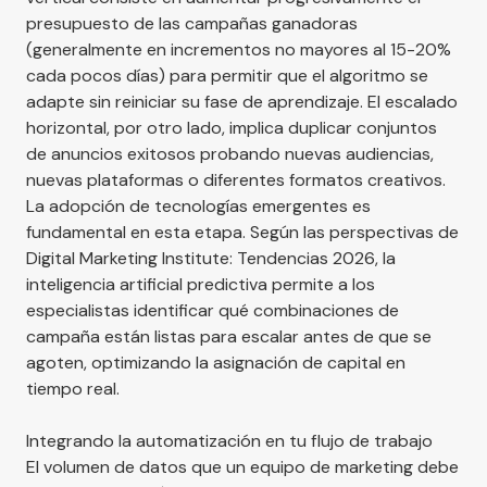
presupuesto de las campañas ganadoras
(generalmente en incrementos no mayores al 15-20%
cada pocos días) para permitir que el algoritmo se
adapte sin reiniciar su fase de aprendizaje. El escalado
horizontal, por otro lado, implica duplicar conjuntos
de anuncios exitosos probando nuevas audiencias,
nuevas plataformas o diferentes formatos creativos.
La adopción de tecnologías emergentes es
fundamental en esta etapa. Según las perspectivas de
Digital Marketing Institute: Tendencias 2026
, la
inteligencia artificial predictiva permite a los
especialistas identificar qué combinaciones de
campaña están listas para escalar antes de que se
agoten, optimizando la asignación de capital en
tiempo real.
Integrando la automatización en tu flujo de trabajo
El volumen de datos que un equipo de marketing debe