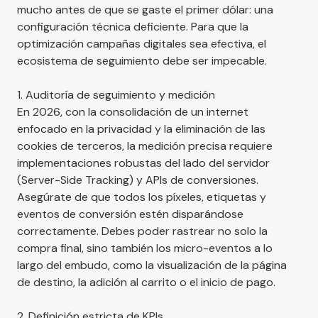
mucho antes de que se gaste el primer dólar: una
configuración técnica deficiente. Para que la
optimización campañas digitales sea efectiva, el
ecosistema de seguimiento debe ser impecable.
1. Auditoría de seguimiento y medición
En 2026, con la consolidación de un internet
enfocado en la privacidad y la eliminación de las
cookies de terceros, la medición precisa requiere
implementaciones robustas del lado del servidor
(Server-Side Tracking) y APIs de conversiones.
Asegúrate de que todos los píxeles, etiquetas y
eventos de conversión estén disparándose
correctamente. Debes poder rastrear no solo la
compra final, sino también los micro-eventos a lo
largo del embudo, como la visualización de la página
de destino, la adición al carrito o el inicio de pago.
2. Definición estricta de KPIs