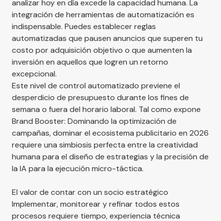
analizar hoy en día excede la capacidad humana. La
integración de herramientas de automatización es
indispensable. Puedes establecer reglas
automatizadas que pausen anuncios que superen tu
costo por adquisición objetivo o que aumenten la
inversión en aquellos que logren un retorno
excepcional.
Este nivel de control automatizado previene el
desperdicio de presupuesto durante los fines de
semana o fuera del horario laboral. Tal como expone
Brand Booster: Dominando la optimización de
campañas
, dominar el ecosistema publicitario en 2026
requiere una simbiosis perfecta entre la creatividad
humana para el diseño de estrategias y la precisión de
la IA para la ejecución micro-táctica.
El valor de contar con un socio estratégico
Implementar, monitorear y refinar todos estos
procesos requiere tiempo, experiencia técnica