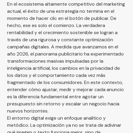
En el ecosistema altamente competitivo del marketing
actual, el éxito de una estrategia no termina en el
momento de hacer clic en el botón de publicar. De
hecho, ese es solo el comienzo. La verdadera
rentabilidad y el crecimiento sostenible se logran a
través de una rigurosa y constante optimización
campañas digitales. A medida que avanzamos en el
año 2026, el panorama publicitario ha experimentado
transformaciones masivas impulsadas por la
inteligencia artificial, los cambios en la privacidad de
los datos y el comportamiento cada vez más
fragmentado de los consumidores. En este contexto,
entender cómo ajustar, medir y mejorar cada anuncio
es la diferencia fundamental entre agotar un
presupuesto sin retorno y escalar un negocio hacia
nuevos horizontes.
El entorno digital exige un enfoque analítico y
metódico. La optimización ya no se trata de adivinar
qué imagen o texto funciona mejor, sino de