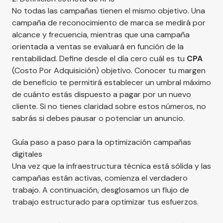
No todas las campañas tienen el mismo objetivo. Una
campaña de reconocimiento de marca se medirá por
alcance y frecuencia, mientras que una campaña
orientada a ventas se evaluará en función de la
rentabilidad. Define desde el día cero cuál es tu
CPA
(Costo Por Adquisición) objetivo. Conocer tu margen
de beneficio te permitirá establecer un umbral máximo
de cuánto estás dispuesto a pagar por un nuevo
cliente. Si no tienes claridad sobre estos números, no
sabrás si debes pausar o potenciar un anuncio.
Guía paso a paso para la optimización campañas
digitales
Una vez que la infraestructura técnica está sólida y las
campañas están activas, comienza el verdadero
trabajo. A continuación, desglosamos un flujo de
trabajo estructurado para optimizar tus esfuerzos.