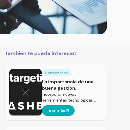
También te puede interesar:
Performance
La importancia de una
buena gestión
presupuestaria
Incorporar nuevas
herramientas tecnológicas …
Leer más