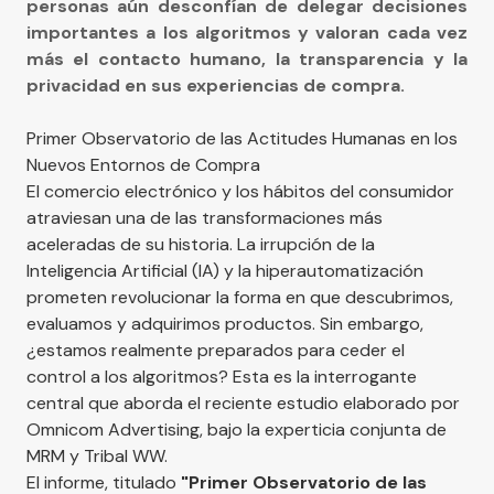
personas aún desconfían de delegar decisiones
importantes a los algoritmos y valoran cada vez
más el contacto humano, la transparencia y la
privacidad en sus experiencias de compra.
Primer Observatorio de las Actitudes Humanas en los
Nuevos Entornos de Compra
El comercio electrónico y los hábitos del consumidor
atraviesan una de las transformaciones más
aceleradas de su historia. La irrupción de la
Inteligencia Artificial (IA) y la hiperautomatización
prometen revolucionar la forma en que descubrimos,
evaluamos y adquirimos productos. Sin embargo,
¿estamos realmente preparados para ceder el
control a los algoritmos? Esta es la interrogante
central que aborda el reciente estudio elaborado por
Omnicom Advertising, bajo la experticia conjunta de
MRM y Tribal WW.
El informe, titulado
"
Primer Observatorio de las