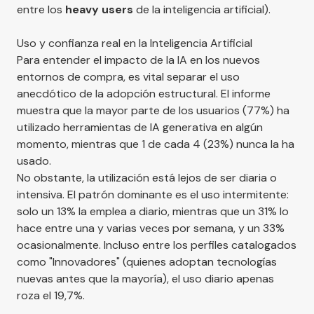
entre los
heavy users
de la inteligencia artificial).
Uso y confianza real en la Inteligencia Artificial
Para entender el impacto de la IA en los nuevos
entornos de compra, es vital separar el uso
anecdótico de la adopción estructural. El informe
muestra que la mayor parte de los usuarios (77%) ha
utilizado herramientas de IA generativa en algún
momento, mientras que 1 de cada 4 (23%) nunca la ha
usado.
No obstante, la utilización está lejos de ser diaria o
intensiva. El patrón dominante es el uso intermitente:
solo un 13% la emplea a diario, mientras que un 31% lo
hace entre una y varias veces por semana, y un 33%
ocasionalmente. Incluso entre los perfiles catalogados
como "Innovadores" (quienes adoptan tecnologías
nuevas antes que la mayoría), el uso diario apenas
roza el 19,7%.