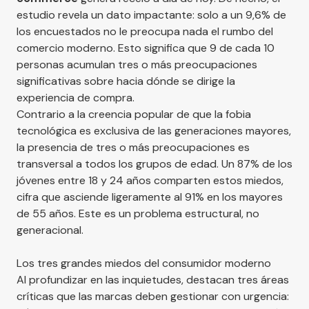
estudio revela un dato impactante: solo a un 9,6% de
los encuestados no le preocupa nada el rumbo del
comercio moderno. Esto significa que 9 de cada 10
personas acumulan tres o más preocupaciones
significativas sobre hacia dónde se dirige la
experiencia de compra.
Contrario a la creencia popular de que la fobia
tecnológica es exclusiva de las generaciones mayores,
la presencia de tres o más preocupaciones es
transversal a todos los grupos de edad. Un 87% de los
jóvenes entre 18 y 24 años comparten estos miedos,
cifra que asciende ligeramente al 91% en los mayores
de 55 años. Este es un problema estructural, no
generacional.
Los tres grandes miedos del consumidor moderno
Al profundizar en las inquietudes, destacan tres áreas
críticas que las marcas deben gestionar con urgencia: