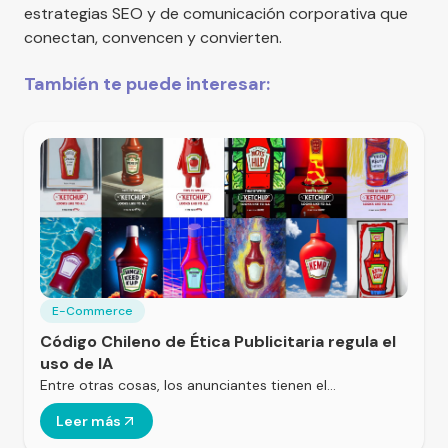
estrategias SEO y de comunicación corporativa que
conectan, convencen y convierten.
También te puede interesar:
E-Commerce
Código Chileno de Ética Publicitaria regula el
uso de IA
Entre otras cosas, los anunciantes tienen el…
Leer más