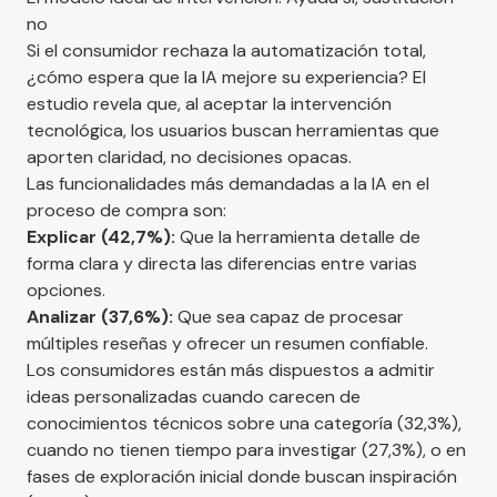
no
Si el consumidor rechaza la automatización total,
¿cómo espera que la IA mejore su experiencia? El
estudio revela que, al aceptar la intervención
tecnológica, los usuarios buscan herramientas que
aporten claridad, no decisiones opacas.
Las funcionalidades más demandadas a la IA en el
proceso de compra son:
Explicar (42,7%):
Que la herramienta detalle de
forma clara y directa las diferencias entre varias
opciones.
Analizar (37,6%):
Que sea capaz de procesar
múltiples reseñas y ofrecer un resumen confiable.
Los consumidores están más dispuestos a admitir
ideas personalizadas cuando carecen de
conocimientos técnicos sobre una categoría (32,3%),
cuando no tienen tiempo para investigar (27,3%), o en
fases de exploración inicial donde buscan inspiración