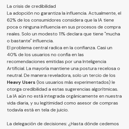
La crisis de credibilidad
La adopción no garantiza la influencia. Actualmente, el
62% de los consumidores considera que la IA tiene
poca o ninguna influencia en sus procesos de compra
reales. Solo un modesto 11% declara que tiene "mucha
o bastante" influencia.
El problema central radica en la confianza. Casi un
40% de los usuarios no confía en las
recomendaciones emitidas por una Inteligencia
Artificial. La mayoría mantiene una postura recelosa o
neutral. De manera reveladora, solo un tercio de los
Heavy Users
(los usuarios más experimentados) le
otorga credibilidad a estas sugerencias algorítmicas.
La IA aún no está integrada orgánicamente en nuestra
vida diaria, y su legitimidad como asesor de compras
todavía está en tela de juicio.
La delegación de decisiones: ¿Hasta dónde cedemos