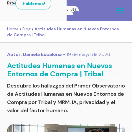
Productos
¡Hablemos!
Home
/
Blog
/
Actitudes Humanas en Nuevos Entornos
de Compra | Tribal
Autor: Daniela Escalona -
19 de mayo de 2026
Actitudes Humanas en Nuevos
Entornos de Compra | Tribal
Descubre los hallazgos del Primer Observatorio
de Actitudes Humanas en Nuevos Entornos de
Compra por Tribal y MRM. IA, privacidad y el
valor del factor humano.