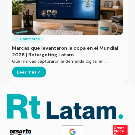
E-Commerce
Marcas que levantaron la copa en el Mundial
2026 | Retargeting Latam
Qué marcas capturaron la demanda digital en …
Leer más