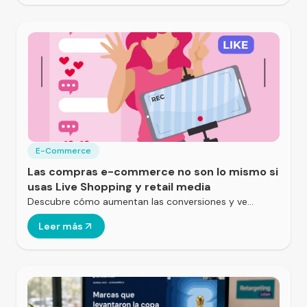
E-Commerce
Las compras e-commerce no son lo mismo si
usas Live Shopping y retail media
Descubre cómo aumentan las conversiones y ve…
Leer más