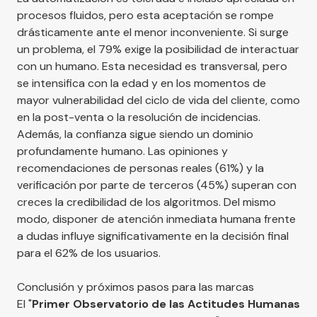
procesos fluidos, pero esta aceptación se rompe
drásticamente ante el menor inconveniente. Si surge
un problema, el 79% exige la posibilidad de interactuar
con un humano. Esta necesidad es transversal, pero
se intensifica con la edad y en los momentos de
mayor vulnerabilidad del ciclo de vida del cliente, como
en la post-venta o la resolución de incidencias.
Además, la confianza sigue siendo un dominio
profundamente humano. Las opiniones y
recomendaciones de personas reales (61%) y la
verificación por parte de terceros (45%) superan con
creces la credibilidad de los algoritmos. Del mismo
modo, disponer de atención inmediata humana frente
a dudas influye significativamente en la decisión final
para el 62% de los usuarios.
Conclusión y próximos pasos para las marcas
El "
Primer Observatorio de las Actitudes Humanas