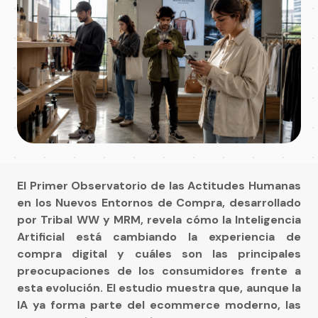
El Primer Observatorio de las Actitudes Humanas
en los Nuevos Entornos de Compra, desarrollado
por Tribal WW y MRM, revela cómo la Inteligencia
Artificial está cambiando la experiencia de
compra digital y cuáles son las principales
preocupaciones de los consumidores frente a
esta evolución. El estudio muestra que, aunque la
IA ya forma parte del ecommerce moderno, las