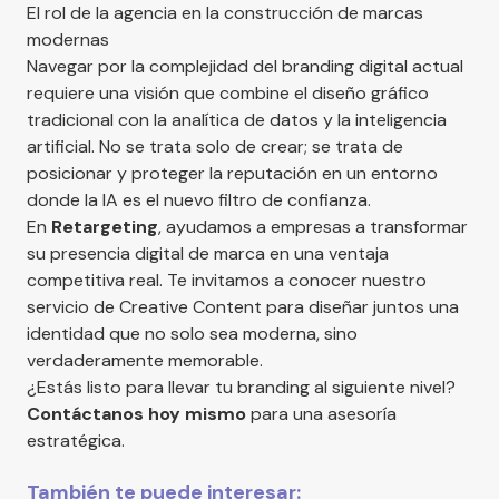
El rol de la agencia en la construcción de marcas
modernas
Navegar por la complejidad del branding digital actual
requiere una visión que combine el diseño gráfico
tradicional con la analítica de datos y la inteligencia
artificial. No se trata solo de crear; se trata de
posicionar y proteger la reputación en un entorno
donde la IA es el nuevo filtro de confianza.
En
Retargeting
, ayudamos a empresas a transformar
su presencia digital de marca en una ventaja
competitiva real. Te invitamos a conocer nuestro
servicio de
Creative Content
para diseñar juntos una
identidad que no solo sea moderna, sino
verdaderamente memorable.
¿Estás listo para llevar tu branding al siguiente nivel?
Contáctanos hoy mismo
para una asesoría
estratégica.
También te puede interesar: