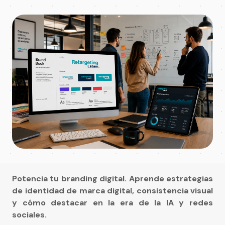
Potencia tu branding digital. Aprende estrategias
de identidad de marca digital, consistencia visual
y cómo destacar en la era de la IA y redes
sociales.