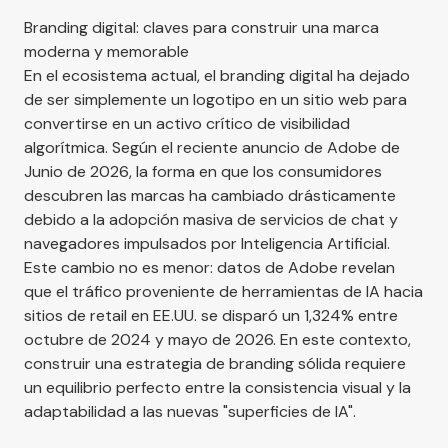
Branding digital: claves para construir una marca
moderna y memorable
En el ecosistema actual, el branding digital ha dejado
de ser simplemente un logotipo en un sitio web para
convertirse en un activo crítico de visibilidad
algorítmica. Según el reciente anuncio de
Adobe
de
Junio de 2026, la forma en que los consumidores
descubren las marcas ha cambiado drásticamente
debido a la adopción masiva de servicios de chat y
navegadores impulsados por Inteligencia Artificial.
Este cambio no es menor: datos de
Adobe
revelan
que el tráfico proveniente de herramientas de IA hacia
sitios de retail en EE.UU. se disparó un 1,324% entre
octubre de 2024 y mayo de 2026. En este contexto,
construir una estrategia de branding sólida requiere
un equilibrio perfecto entre la consistencia visual y la
adaptabilidad a las nuevas "superficies de IA".