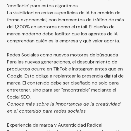
"confiable" para estos algoritmos.
La visibilidad en estas superficies de IA ha crecido de
forma exponencial, con incrementos de tráfico de más
del 1,300% en sectores como el retail. El diseño de
marca moderno debe facilitar que los agentes de IA
comprendan quién es la empresa y qué valor aporta.
Redes Sociales como nuevos motores de búsqueda
Para las nuevas generaciones, el descubrimiento de
productos ocurre en TikTok e Instagram antes que en
Google. Esto obliga a replantear la presencia digital de
marca. El contenido debe ser diseñado no solo para
entretener, sino para ser "encontrable" mediante el
Social SEO.
Conoce más sobre la importancia de la
creatividad
en el contenido para redes sociales.
Experiencia de marca y Autenticidad Radical