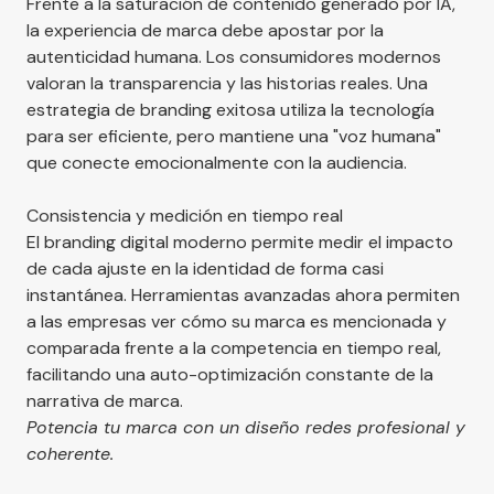
Frente a la saturación de contenido generado por IA,
la experiencia de marca debe apostar por la
autenticidad humana. Los consumidores modernos
valoran la transparencia y las historias reales. Una
estrategia de branding exitosa utiliza la tecnología
para ser eficiente, pero mantiene una "voz humana"
que conecte emocionalmente con la audiencia.
Consistencia y medición en tiempo real
El branding digital moderno permite medir el impacto
de cada ajuste en la identidad de forma casi
instantánea. Herramientas avanzadas ahora permiten
a las empresas ver cómo su marca es mencionada y
comparada frente a la competencia en tiempo real,
facilitando una auto-optimización constante de la
narrativa de marca.
Potencia tu marca con un
diseño redes
profesional y
coherente.