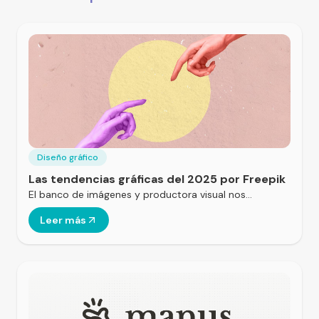
Diseño gráfico
Las tendencias gráficas del 2025 por Freepik
El banco de imágenes y productora visual nos…
Leer más