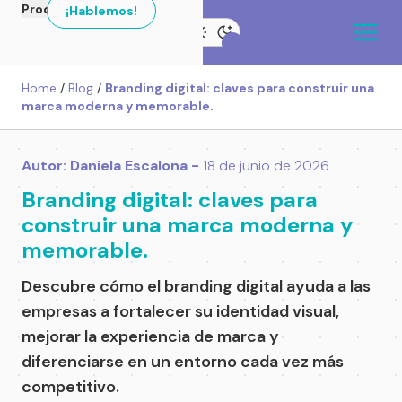
Productos
¡Hablemos!
Home
/
Blog
/
Branding digital: claves para construir una
marca moderna y memorable.
Autor: Daniela Escalona -
18 de junio de 2026
Branding digital: claves para
construir una marca moderna y
memorable.
Descubre cómo el branding digital ayuda a las
empresas a fortalecer su identidad visual,
mejorar la experiencia de marca y
diferenciarse en un entorno cada vez más
competitivo.