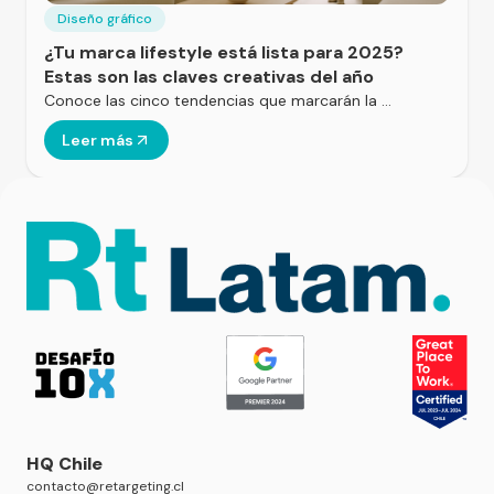
Diseño gráfico
¿Tu marca lifestyle está lista para 2025?
Estas son las claves creativas del año
Conoce las cinco tendencias que marcarán la …
Leer más
HQ Chile
contacto@retargeting.cl