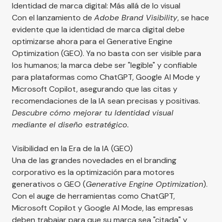
Identidad de marca digital: Más allá de lo visual
Con el lanzamiento de
Adobe Brand Visibility
, se hace
evidente que la identidad de marca digital debe
optimizarse ahora para el Generative Engine
Optimization (GEO). Ya no basta con ser visible para
los humanos; la marca debe ser "legible" y confiable
para plataformas como ChatGPT, Google AI Mode y
Microsoft Copilot, asegurando que las citas y
recomendaciones de la IA sean precisas y positivas.
Descubre cómo mejorar tu
Identidad visual
mediante el diseño estratégico.
Visibilidad en la Era de la IA (GEO)
Una de las grandes novedades en el branding
corporativo es la optimización para motores
generativos o GEO (
Generative Engine Optimization
).
Con el auge de herramientas como ChatGPT,
Microsoft Copilot y Google AI Mode, las empresas
deben trabajar para que su marca sea "citada" y