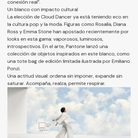
conexión real”.
Un blanco con impacto cultural
La elección de Cloud Dancer ya está teniendo eco en
la cultura pop y la moda. Figuras como Rosalía, Diana
Ross y Emma Stone han apostado recientemente por
looks en esta gama: vaporosos, luminosos,
introspectivos. En el arte, Pantone lanzó una
colección de objetos inspirados en este blanco, como
una tote bag de edición limitada ilustrada por Emiliano
Ponzi.
Una actitud visual: ordena sin imponer, expande sin
saturar. Acompaña, realza, permite respirar.