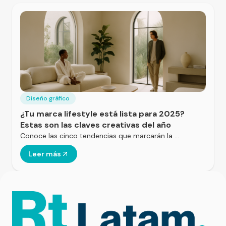
Diseño gráfico
¿Tu marca lifestyle está lista para 2025?
Estas son las claves creativas del año
Conoce las cinco tendencias que marcarán la …
Leer más