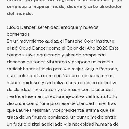
empieza a inspirar moda, diseño y arte alrededor
del mundo.
Cloud Dancer: serenidad, enfoque y nuevos
comienzos
En un movimiento audaz, el Pantone Color Institute
eligió Cloud Dancer como el Color del Año 2026. Este
blanco suave, equilibrado y aireado rompe con
décadas de tonos vibrantes y propone un cambio
radical: hacer silencio para ver mejor. Según Pantone,
este color actúa como un “susurro de calma en un
mundo ruidoso” y simboliza nuestro deseo colectivo
de claridad, renovación y conexión con lo esencial.
Leatrice Eiseman, directora ejecutiva del Instituto, lo
describe como “una promesa de claridad”, mientras
que Laurie Pressman, vicepresidenta, afirma que se
trata de un “nuevo comienzo, un punto medio entre
un futuro digital acelerado y la necesidad humana de