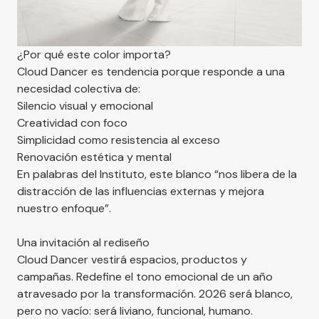
¿Por qué este color importa?
Cloud Dancer es tendencia porque responde a una
necesidad colectiva de:
Silencio visual y emocional
Creatividad con foco
Simplicidad como resistencia al exceso
Renovación estética y mental
En palabras del Instituto, este blanco “nos libera de la
distracción de las influencias externas y mejora
nuestro enfoque”.
Una invitación al rediseño
Cloud Dancer vestirá espacios, productos y
campañas. Redefine el tono emocional de un año
atravesado por la transformación. 2026 será blanco,
pero no vacío: será liviano, funcional, humano.