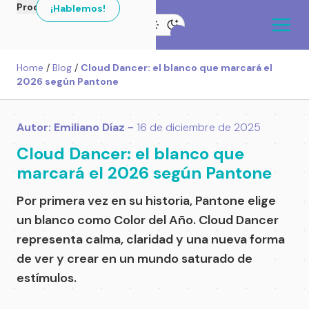
Productos
¡Hablemos!
Home
/
Blog
/
Cloud Dancer: el blanco que marcará el
2026 según Pantone
Autor: Emiliano Díaz -
16 de diciembre de 2025
Cloud Dancer: el blanco que
marcará el 2026 según Pantone
Por primera vez en su historia, Pantone elige
un blanco como Color del Año. Cloud Dancer
representa calma, claridad y una nueva forma
de ver y crear en un mundo saturado de
estímulos.