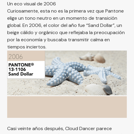
Un eco visual de 2006
Curiosamente, esta no es la primera vez que Pantone
elige un tono neutro en un momento de transición
global. En 2006, el color del año fue “Sand Dollar”, un
beige cálido y orgánico que reflejaba la preocupación
por la economía y buscaba transmitir calma en
tiempos inciertos.
Casi veinte años después, Cloud Dancer parece