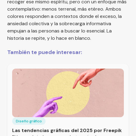
recoger ese mismo espíritu, pero con un enfoque más
contemplativo: menos terrenal, más etéreo. Ambos
colores responden a contextos donde el exceso, la
ansiedad colectiva y la sobrecarga informativa
empujan a las personas a buscar lo esencial. La
historia se repite, y lo hace en blanco.
También te puede interesar:
Diseño gráfico
Las tendencias gráficas del 2025 por Freepik