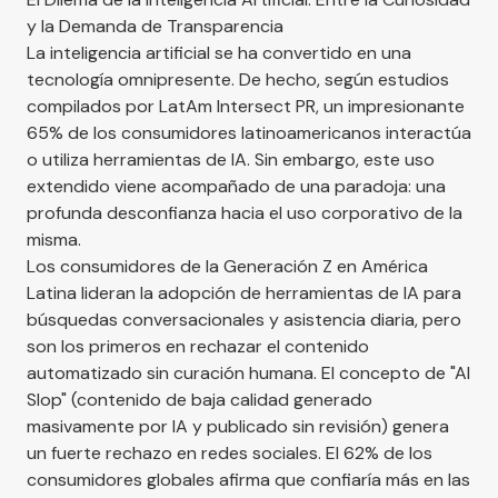
y la Demanda de Transparencia
La inteligencia artificial se ha convertido en una
tecnología omnipresente. De hecho, según estudios
compilados por
LatAm Intersect PR
, un impresionante
65% de los consumidores latinoamericanos interactúa
o utiliza herramientas de IA. Sin embargo, este uso
extendido viene acompañado de una paradoja: una
profunda desconfianza hacia el uso corporativo de la
misma.
Los consumidores de la Generación Z en América
Latina lideran la adopción de herramientas de IA para
búsquedas conversacionales y asistencia diaria, pero
son los primeros en rechazar el contenido
automatizado sin curación humana. El concepto de "AI
Slop" (contenido de baja calidad generado
masivamente por IA y publicado sin revisión) genera
un fuerte rechazo en redes sociales. El 62% de los
consumidores globales afirma que confiaría más en las