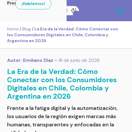
Productos
¡Hablemos!
Home
/
Blog
/
La Era de la Verdad: Cómo Conectar con
los Consumidores Digitales en Chile, Colombia y
Argentina en 2026
Autor: Emiliano Díaz -
18 de junio de 2026
La Era de la Verdad: Cómo
Conectar con los Consumidores
Digitales en Chile, Colombia y
Argentina en 2026
Frente a la fatiga digital y la automatización,
los usuarios de la región exigen marcas más
humanas, transparentes y enfocadas en la