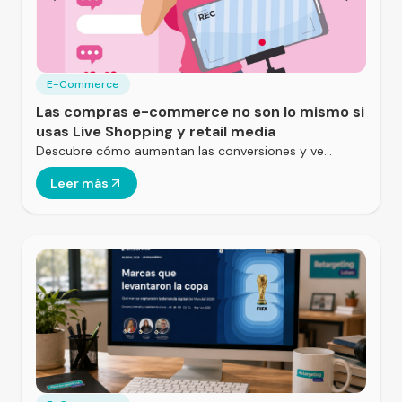
E-Commerce
Las compras e-commerce no son lo mismo si
usas Live Shopping y retail media
Descubre cómo aumentan las conversiones y ve…
Leer más