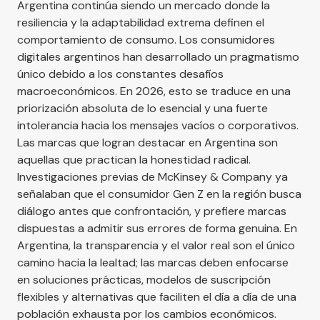
Argentina continúa siendo un mercado donde la
resiliencia y la adaptabilidad extrema definen el
comportamiento de consumo. Los consumidores
digitales argentinos han desarrollado un pragmatismo
único debido a los constantes desafíos
macroeconómicos. En 2026, esto se traduce en una
priorización absoluta de lo esencial y una fuerte
intolerancia hacia los mensajes vacíos o corporativos.
Las marcas que logran destacar en Argentina son
aquellas que practican la honestidad radical.
Investigaciones previas de
McKinsey & Company
ya
señalaban que el consumidor Gen Z en la región busca
diálogo antes que confrontación, y prefiere marcas
dispuestas a admitir sus errores de forma genuina. En
Argentina, la transparencia y el valor real son el único
camino hacia la lealtad; las marcas deben enfocarse
en soluciones prácticas, modelos de suscripción
flexibles y alternativas que faciliten el día a día de una
población exhausta por los cambios económicos.