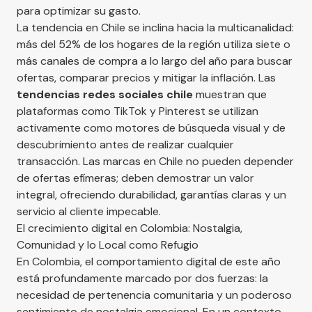
para optimizar su gasto.
La tendencia en Chile se inclina hacia la multicanalidad:
más del 52% de los hogares de la región utiliza siete o
más canales de compra a lo largo del año para buscar
ofertas, comparar precios y mitigar la inflación. Las
tendencias redes sociales chile
muestran que
plataformas como TikTok y Pinterest se utilizan
activamente como motores de búsqueda visual y de
descubrimiento antes de realizar cualquier
transacción. Las marcas en Chile no pueden depender
de ofertas efímeras; deben demostrar un valor
integral, ofreciendo durabilidad, garantías claras y un
servicio al cliente impecable.
El crecimiento digital en Colombia: Nostalgia,
Comunidad y lo Local como Refugio
En Colombia, el comportamiento digital de este año
está profundamente marcado por dos fuerzas: la
necesidad de pertenencia comunitaria y un poderoso
sentimiento de nostalgia emocional. En un contexto