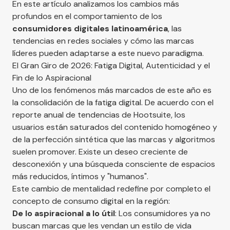
En este artículo analizamos los cambios más
profundos en el comportamiento de los
consumidores digitales latinoamérica
, las
tendencias en redes sociales y cómo las marcas
líderes pueden adaptarse a este nuevo paradigma.
El Gran Giro de 2026: Fatiga Digital, Autenticidad y el
Fin de lo Aspiracional
Uno de los fenómenos más marcados de este año es
la consolidación de la fatiga digital. De acuerdo con el
reporte anual de tendencias de
Hootsuite
, los
usuarios están saturados del contenido homogéneo y
de la perfección sintética que las marcas y algoritmos
suelen promover. Existe un deseo creciente de
desconexión y una búsqueda consciente de espacios
más reducidos, íntimos y "humanos".
Este cambio de mentalidad redefine por completo el
concepto de consumo digital en la región:
De lo aspiracional a lo útil
: Los consumidores ya no
buscan marcas que les vendan un estilo de vida