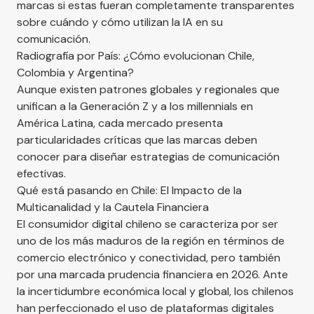
marcas si estas fueran completamente transparentes
sobre cuándo y cómo utilizan la IA en su
comunicación.
Radiografía por País: ¿Cómo evolucionan Chile,
Colombia y Argentina?
Aunque existen patrones globales y regionales que
unifican a la Generación Z y a los millennials en
América Latina, cada mercado presenta
particularidades críticas que las marcas deben
conocer para diseñar estrategias de comunicación
efectivas.
Qué está pasando en Chile: El Impacto de la
Multicanalidad y la Cautela Financiera
El consumidor digital chileno se caracteriza por ser
uno de los más maduros de la región en términos de
comercio electrónico y conectividad, pero también
por una marcada prudencia financiera en 2026. Ante
la incertidumbre económica local y global, los chilenos
han perfeccionado el uso de plataformas digitales