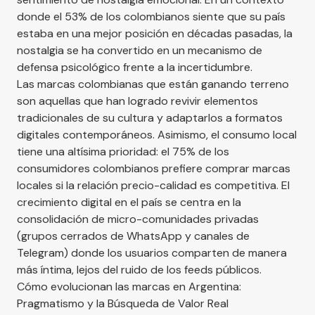
donde el 53% de los colombianos siente que su país
estaba en una mejor posición en décadas pasadas, la
nostalgia se ha convertido en un mecanismo de
defensa psicológico frente a la incertidumbre.
Las marcas colombianas que están ganando terreno
son aquellas que han logrado revivir elementos
tradicionales de su cultura y adaptarlos a formatos
digitales contemporáneos. Asimismo, el consumo local
tiene una altísima prioridad: el 75% de los
consumidores colombianos prefiere comprar marcas
locales si la relación precio-calidad es competitiva. El
crecimiento digital en el país se centra en la
consolidación de micro-comunidades privadas
(grupos cerrados de WhatsApp y canales de
Telegram) donde los usuarios comparten de manera
más íntima, lejos del ruido de los feeds públicos.
Cómo evolucionan las marcas en Argentina:
Pragmatismo y la Búsqueda de Valor Real