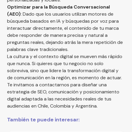
Optimizar para la Búsqueda Conversacional
(AEO)
: Dado que los usuarios utilizan motores de
búsqueda basados en IA y búsquedas por voz para
interactuar directamente, el contenido de tu marca
debe responder de manera precisa y natural a
preguntas reales, dejando atrás la mera repetición de
palabras clave tradicionales.
La cultura y el contexto digital se mueven más rápido
que nunca. Si quieres que tu negocio no solo
sobreviva, sino que lidere la transformación digital y
de comunicación en la región, es momento de actuar.
Te invitamos a
contactarnos
para diseñar una
estrategia de SEO, comunicación y posicionamiento
digital adaptada a las necesidades reales de tus
audiencias en Chile, Colombia y Argentina.
También te puede interesar: