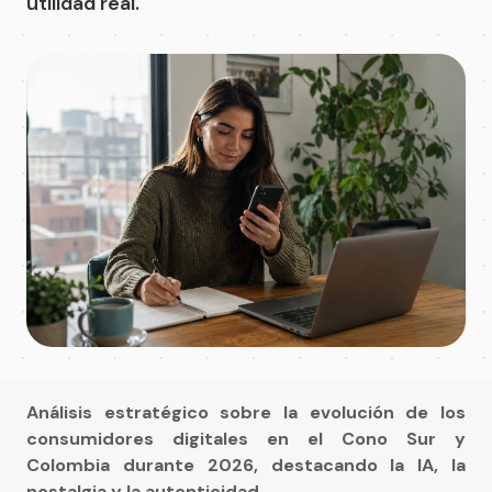
utilidad real.
Análisis estratégico sobre la evolución de los
consumidores digitales en el Cono Sur y
Colombia durante 2026, destacando la IA, la
nostalgia y la autenticidad.