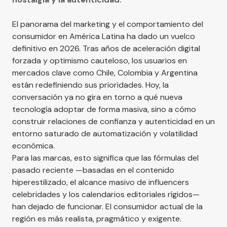
El panorama del marketing y el comportamiento del
consumidor en América Latina ha dado un vuelco
definitivo en 2026. Tras años de aceleración digital
forzada y optimismo cauteloso, los usuarios en
mercados clave como Chile, Colombia y Argentina
están redefiniendo sus prioridades. Hoy, la
conversación ya no gira en torno a qué nueva
tecnología adoptar de forma masiva, sino a cómo
construir relaciones de confianza y autenticidad en un
entorno saturado de automatización y volatilidad
económica.
Para las marcas, esto significa que las fórmulas del
pasado reciente —basadas en el contenido
hiperestilizado, el alcance masivo de influencers
celebridades y los calendarios editoriales rígidos—
han dejado de funcionar. El consumidor actual de la
región es más realista, pragmático y exigente.