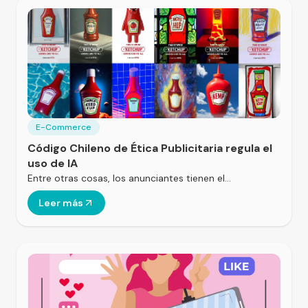
E-Commerce
Código Chileno de Ética Publicitaria regula el
uso de IA
Entre otras cosas, los anunciantes tienen el…
Leer más