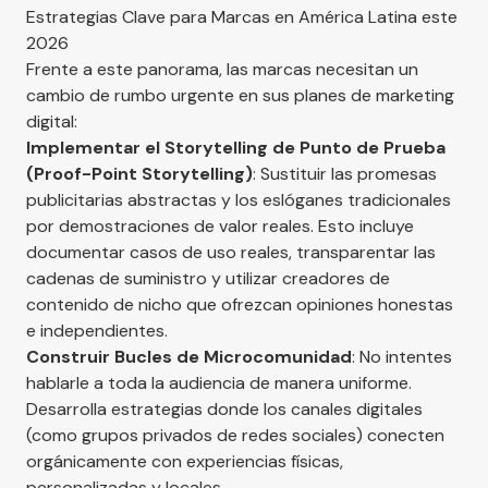
Estrategias Clave para Marcas en América Latina este
2026
Frente a este panorama, las marcas necesitan un
cambio de rumbo urgente en sus planes de marketing
digital:
Implementar el Storytelling de Punto de Prueba
(Proof-Point Storytelling)
: Sustituir las promesas
publicitarias abstractas y los eslóganes tradicionales
por demostraciones de valor reales. Esto incluye
documentar casos de uso reales, transparentar las
cadenas de suministro y utilizar creadores de
contenido de nicho que ofrezcan opiniones honestas
e independientes.
Construir Bucles de Microcomunidad
: No intentes
hablarle a toda la audiencia de manera uniforme.
Desarrolla estrategias donde los canales digitales
(como grupos privados de redes sociales) conecten
orgánicamente con experiencias físicas,
personalizadas y locales.