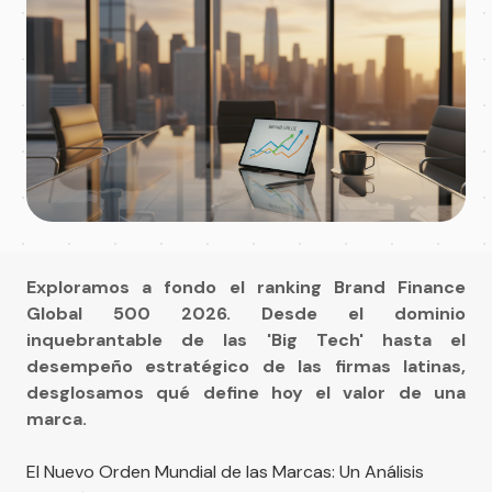
Exploramos a fondo el ranking Brand Finance
Global 500 2026. Desde el dominio
inquebrantable de las 'Big Tech' hasta el
desempeño estratégico de las firmas latinas,
desglosamos qué define hoy el valor de una
marca.
El Nuevo Orden Mundial de las Marcas: Un Análisis