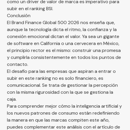
como un driver de valor de marca es imperativo para
subir en el ranking BSI.
Conclusión
El Brand Finance Global 500 2026 nos enseña que,
aunque la tecnología dicta el ritmo, la confianza y la
conexión emocional dictan el valor. Ya sea un gigante
de software en California o una cervecera en México,
el principio rector es el mismo: construir una promesa
y cumplirla consistentemente en todos los puntos de
contacto.
El desafío para las empresas que aspiran a entrar o
subir en este ranking no es solo financiero, es
comunicacional. Se trata de gestionar la percepción
con la misma rigurosidad con la que se gestiona la
caja.
Para comprender mejor cómo la inteligencia artificial y
los nuevos patrones de consumo están redefiniendo
la manera en que las marcas compiten este año,
puedes complementar este análisis con el artículo de