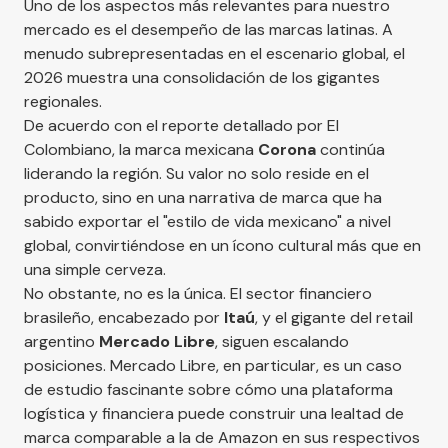
Uno de los aspectos más relevantes para nuestro
mercado es el desempeño de las marcas latinas. A
menudo subrepresentadas en el escenario global, el
2026 muestra una consolidación de los gigantes
regionales.
De acuerdo con el reporte detallado por
El
Colombiano
, la marca mexicana
Corona
continúa
liderando la región. Su valor no solo reside en el
producto, sino en una narrativa de marca que ha
sabido exportar el "estilo de vida mexicano" a nivel
global, convirtiéndose en un ícono cultural más que en
una simple cerveza.
No obstante, no es la única. El sector financiero
brasileño, encabezado por
Itaú
, y el gigante del retail
argentino
Mercado Libre
, siguen escalando
posiciones. Mercado Libre, en particular, es un caso
de estudio fascinante sobre cómo una plataforma
logística y financiera puede construir una lealtad de
marca comparable a la de Amazon en sus respectivos