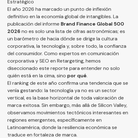
Estratégico
El año 2026 ha marcado un punto de inflexión
definitivo en la economía global de intangibles. La
publicación del informe
Brand Finance Global 500
2026
no es solo una lista de cifras astronómicas; es
un barómetro de hacia dónde se dirige la cultura
corporativa, la tecnología y, sobre todo, la confianza
del consumidor. Como expertos en comunicación
corporativa y SEO en Retargeting, hemos
diseccionado este reporte para entender no solo
quién está en la cima, sino
por qué
.
El ranking de este año confirma una tendencia que se
venía gestando: la tecnología ya no es un sector
vertical, es la base horizontal de toda valoración de
marca exitosa. Sin embargo, más allá de Silicon Valley,
observamos movimientos tectónicos interesantes en
regiones emergentes, específicamente en
Latinoamérica, donde la resiliencia económica se
traduce en fortaleza de marca.