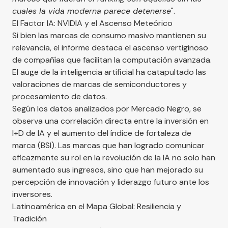
cuales la vida moderna parece detenerse
".
El Factor IA: NVIDIA y el Ascenso Meteórico
Si bien las marcas de consumo masivo mantienen su
relevancia, el informe destaca el ascenso vertiginoso
de compañías que facilitan la computación avanzada.
El auge de la inteligencia artificial ha catapultado las
valoraciones de marcas de semiconductores y
procesamiento de datos.
Según los datos analizados por
Mercado Negro
, se
observa una correlación directa entre la inversión en
I+D de IA y el aumento del índice de fortaleza de
marca (BSI). Las marcas que han logrado comunicar
eficazmente su rol en la revolución de la IA no solo han
aumentado sus ingresos, sino que han mejorado su
percepción de innovación y liderazgo futuro ante los
inversores.
Latinoamérica en el Mapa Global: Resiliencia y
Tradición