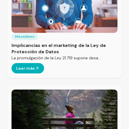
Misceláneo
Implicancias en el marketing de la Ley de
Protección de Datos
La promulgación de la Ley 21.719 supone desa…
Leer más