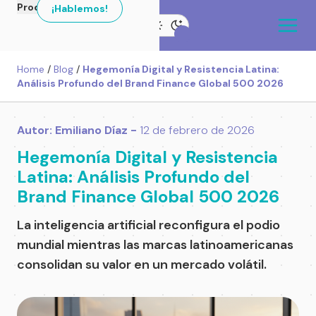
Productos
¡Hablemos!
Home
/
Blog
/
Hegemonía Digital y Resistencia Latina:
Análisis Profundo del Brand Finance Global 500 2026
Autor: Emiliano Díaz -
12 de febrero de 2026
Hegemonía Digital y Resistencia
Latina: Análisis Profundo del
Brand Finance Global 500 2026
La inteligencia artificial reconfigura el podio
mundial mientras las marcas latinoamericanas
consolidan su valor en un mercado volátil.