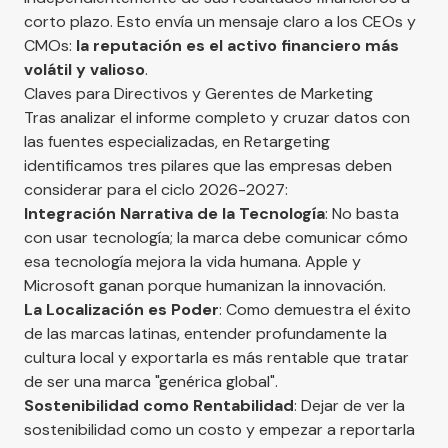
corto plazo. Esto envía un mensaje claro a los CEOs y
CMOs:
la reputación es el activo financiero más
volátil y valioso
.
Claves para Directivos y Gerentes de Marketing
Tras analizar el informe completo y cruzar datos con
las fuentes especializadas, en Retargeting
identificamos tres pilares que las empresas deben
considerar para el ciclo 2026-2027:
Integración Narrativa de la Tecnología
: No basta
con usar tecnología; la marca debe comunicar cómo
esa tecnología mejora la vida humana. Apple y
Microsoft ganan porque humanizan la innovación.
La Localización es Poder
: Como demuestra el éxito
de las marcas latinas, entender profundamente la
cultura local y exportarla es más rentable que tratar
de ser una marca "genérica global".
Sostenibilidad como Rentabilidad
: Dejar de ver la
sostenibilidad como un costo y empezar a reportarla