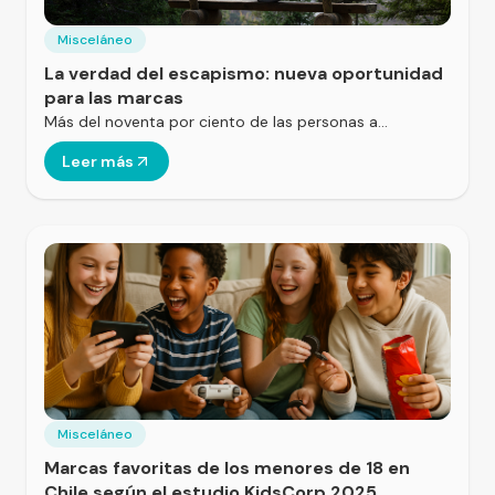
Misceláneo
La verdad del escapismo: nueva oportunidad
para las marcas
Más del noventa por ciento de las personas a…
Leer más
Misceláneo
Marcas favoritas de los menores de 18 en
Chile según el estudio KidsCorp 2025