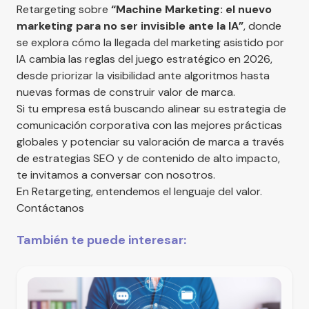
Retargeting sobre
“Machine Marketing: el nuevo
marketing para no ser invisible ante la IA”
, donde
se explora cómo la llegada del marketing asistido por
IA cambia las reglas del juego estratégico en 2026,
desde priorizar la visibilidad ante algoritmos hasta
nuevas formas de construir valor de marca.
Si tu empresa está buscando alinear su estrategia de
comunicación corporativa con las mejores prácticas
globales y potenciar su valoración de marca a través
de estrategias SEO y de contenido de alto impacto,
te invitamos a conversar con nosotros.
En Retargeting, entendemos el lenguaje del valor.
Contáctanos
También te puede interesar: