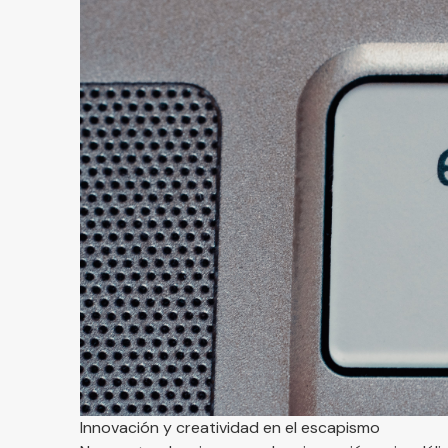
Innovación y creatividad en el escapismo